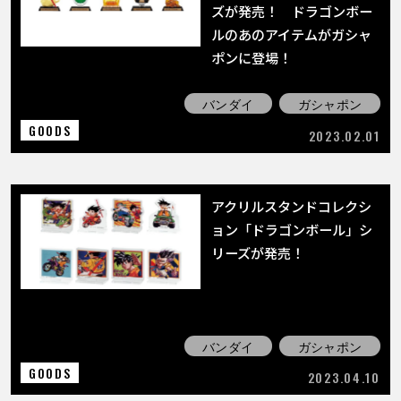
ズが発売！ ドラゴンボー
ルのあのアイテムがガシャ
ポンに登場！
バンダイ
ガシャポン
GOODS
2023.02.01
アクリルスタンドコレクシ
ョン「ドラゴンボール」シ
リーズが発売！
バンダイ
ガシャポン
GOODS
2023.04.10