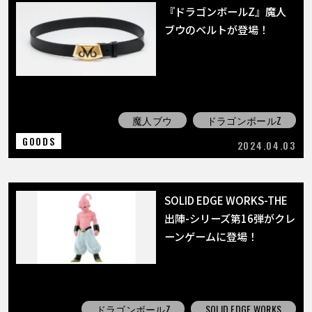
『ドラゴンボールZ』魔人
ブウのベルトが登場！
魔人ブウ
ドラゴンボールZ
GOODS
2024.04.03
SOLID EDGE WORKS-THE
出陣-シリーズ第16弾がクレ
ーンゲームに登場！
ドラゴンボールZ
SOLID EDGE WORKS