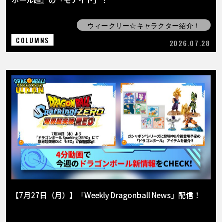
ウィークリー☆キャラクター紹介！
COLUMNS
2026.07.28
【7月27日（月）】「Weekly Dragonball News」配信！