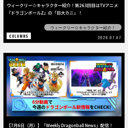
ウィークリー☆キャラクター紹介！第263回目はTVアニメ
『ドラゴンボールZ』の「巨大カニ」！
ウィークリー☆キャラクター紹介！
COLUMNS
2026.07.07
【7月6日（月）】「Weekly Dragonball News」配信！