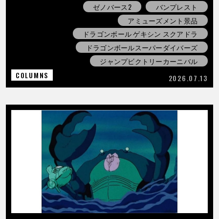
ゼノバース2
バンプレスト
アミューズメント景品
ドラゴンボール ゲキシン スクアドラ
ドラゴンボールスーパーダイバーズ
ジャンプビクトリーカーニバル
COLUMNS
2026.07.13