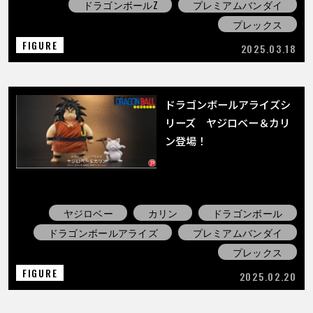
ドラゴンボールZ
プレミアムバンダイ
プレックス
FIGURE
2025.03.18
ドラゴンボールアライズシ
リーズ ヤジロベー＆カリ
ン登場！
ヤジロベー
カリン
ドラゴンボール
ドラゴンボールアライズ
プレミアムバンダイ
プレックス
FIGURE
2025.02.20