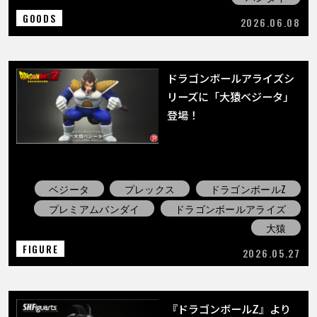
GOODS
2026.06.08
ドラゴンボールアライズシ
リーズに「大猿ベジータ」
登場！
ベジータ
プレックス
ドラゴンボールZ
プレミアムバンダイ
ドラゴンボールアライズ
大猿
FIGURE
2026.05.27
『ドラゴンボールZ』より