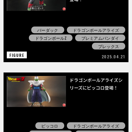
バーダック
ドラゴンボールアライズ
ドラゴンボールZ
プレミアムバンダイ
プレックス
FIGURE
2025.04.21
ドラゴンボールアライズシ
リーズにピッコロ登場！
ピッコロ
ドラゴンボールアライズ