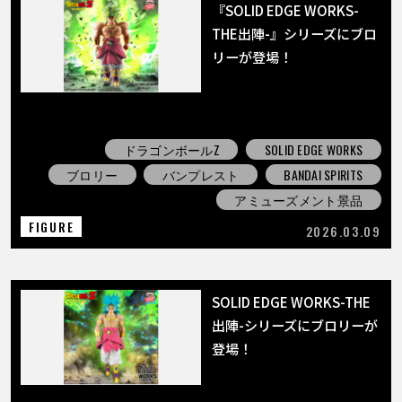
『SOLID EDGE WORKS-
THE出陣-』シリーズにブロ
リーが登場！
ドラゴンボールZ
SOLID EDGE WORKS
ブロリー
バンプレスト
BANDAI SPIRITS
アミューズメント景品
FIGURE
2026.03.09
SOLID EDGE WORKS-THE
出陣-シリーズにブロリーが
登場！