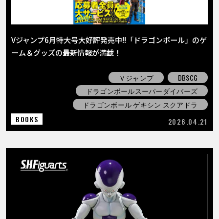
Vジャンプ6月特大号大好評発売中!!「ドラゴンボール」のゲ
ーム＆グッズの最新情報が満載！
Ｖジャンプ
DBSCG
ドラゴンボールスーパーダイバーズ
ドラゴンボール ゲキシン スクアドラ
BOOKS
2026.04.21