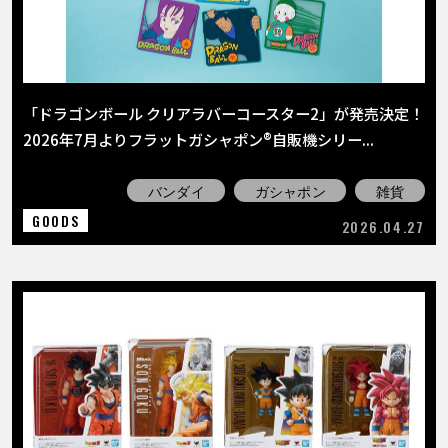
「ドラゴンボール クリアラバーコースター2」が発売決定！
2026年7月よりフラットガシャポン®自販機シリー...
バンダイ
ガシャポン
雑貨
GOODS
2026.04.27