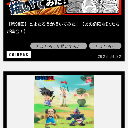
【第98回】とよたろうが描いてみた！【あの危険なDr.たち
が集合！】
とよたろうが描いてみた
とよたろう
COLUMNS
2026.04.22