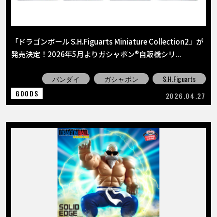
「ドラゴンボール S.H.Figuarts Miniature Collection2」が
発売決定！2026年5月よりガシャポン®自販機シリ...
バンダイ
ガシャポン
S.H.Figuarts
GOODS
2026.04.27