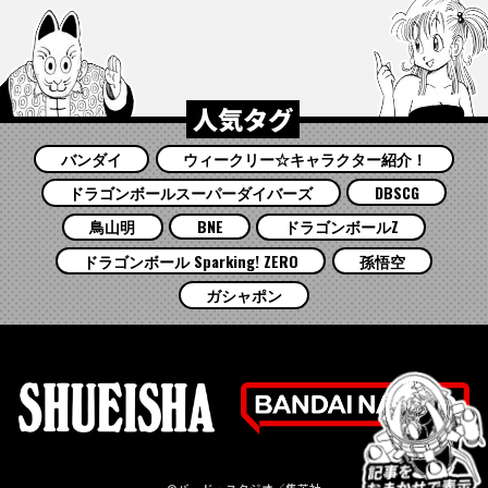
人気タグ
バンダイ
ウィークリー☆キャラクター紹介！
ドラゴンボールスーパーダイバーズ
DBSCG
鳥山明
BNE
ドラゴンボールZ
ドラゴンボール Sparking! ZERO
孫悟空
ガシャポン