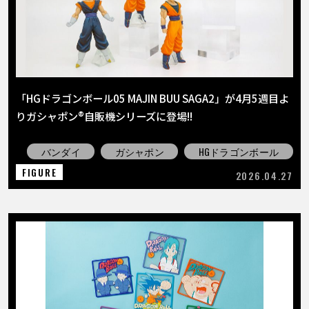
「HGドラゴンボール05 MAJIN BUU SAGA2」が4月5週目よ
りガシャポン®自販機シリーズに登場!!
バンダイ
ガシャポン
HGドラゴンボール
FIGURE
2026.04.27