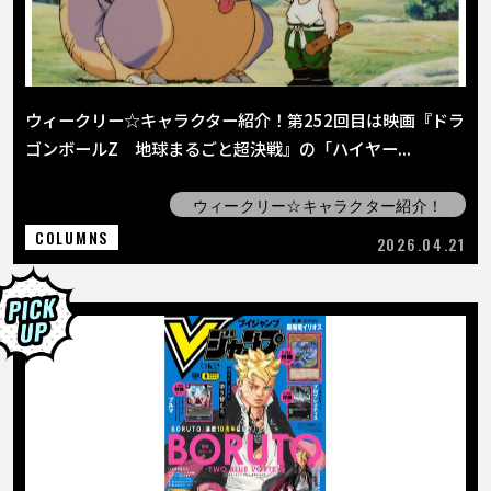
ウィークリー☆キャラクター紹介！第252回目は映画『ドラ
ゴンボールZ 地球まるごと超決戦』の「ハイヤー...
ウィークリー☆キャラクター紹介！
COLUMNS
2026.04.21