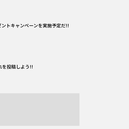
ントキャンペーンを実施予定だ!!
入れを投稿しよう!!