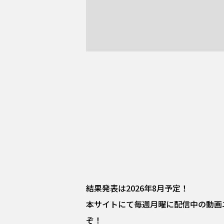
結果発表は2026年8月予定！
本サイトにて毎週月曜に配信中の動画ニュー
ぞ！