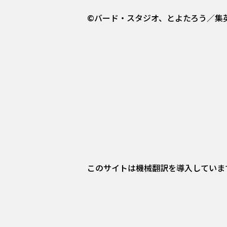
©バード・スタジオ、とよたろう／集
このサイトは機械翻訳を導入していま