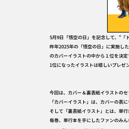
5月9日「悟空の日」を記念して、“『ドラゴン
昨年2025年の「悟空の日」に実施した “
のカバーイラストの中から１位を決定す
1位になったイラストは嬉しいプレゼントも
今回は、カバー＆裏表紙イラストのセッ
「カバーイラスト」は、カバーの表に
そして「裏表紙イラスト」とは、単行
毎巻、単行本を手にしたファンのみん