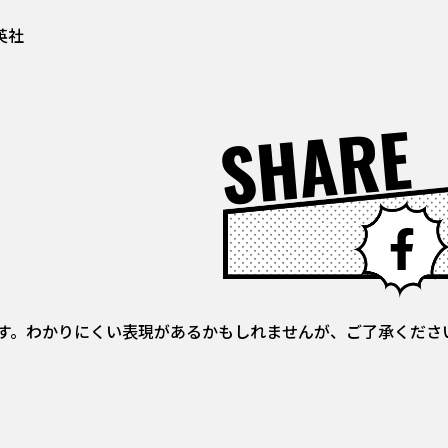
英社
SHARE
す。わかりにくい表現があるかもしれませんが、ご了承くださ