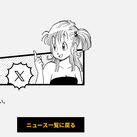
Facebook
X
い。
ニュース一覧に戻る