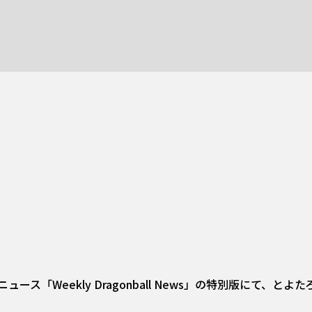
ス「Weekly Dragonball News」の特別版にて、