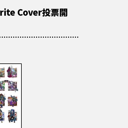
e Cover投票開