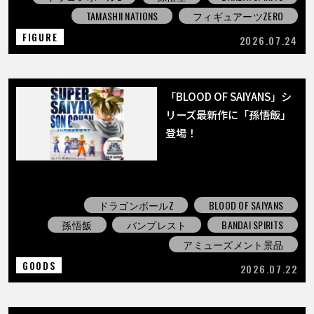
TAMASHII NATIONS
フィギュアーツZERO
FIGURE
2026.07.24
「BLOOD OF SAIYANS」シ
リーズ最新作に「孫悟飯」
登場！
ドラゴンボールZ
BLOOD OF SAIYANS
孫悟飯
バンプレスト
BANDAI SPIRITS
アミューズメント景品
GOODS
2026.07.22