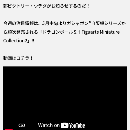
部ビクトリー・ウチダがお知らせするのだ！
今週の注目情報は、5月中旬よりガシャポン®自販機シリーズか
ら順次発売される「ドラゴンボール S.H.Figuarts Miniature
Collection2」!!
動画はコチラ！