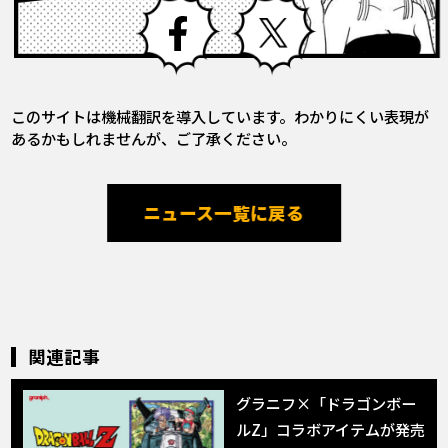
Facebook
X
このサイトは機械翻訳を導入しています。わかりにくい表現が
あるかもしれませんが、ご了承ください。
ニュース一覧に戻る
関連記事
グラニフ×「ドラゴンボー
ルZ」コラボアイテムが発売