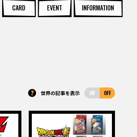
CARD
EVENT
INFORMATION
?
世界の記事を表示