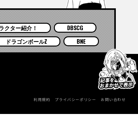
ラクター紹介！
DBSCG
ドラゴンボールZ
BNE
利用規約
プライバシーポリシー
お問い合わせ