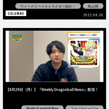
ウィークリー☆キャラクター紹介！
鳥山明
COLUMNS
2022.08.30
【8月29日（月）】「Weekly Dragonball News」配信！
Weekly Dragonball News
スーパーヒーロー