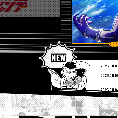
PICKUP
2026.08.0
2026.08.0
2026.08.0
2026.08.0
2026.08.0