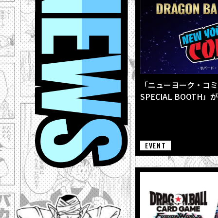
「ニューヨーク・コミコン
SPECIAL BOOTH」
EVENT