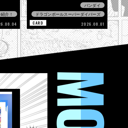
バンダイ
ー紹介！
ドラゴンボールスーパーダイバーズ
CARD
26.08.04
2026.08.01
MOVIE