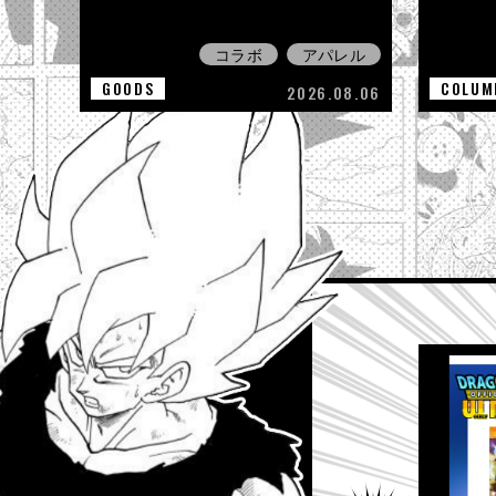
コラボ
アパレル
GOODS
COLUM
2026.08.06