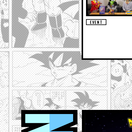
EVENT
NEWS