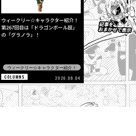
ウィークリー☆キャラクター紹介！
第267回目は『ドラゴンボール超』
の「グラノラ」！
ウィークリー☆キャラクター紹介！
COLUMNS
2026.08.04