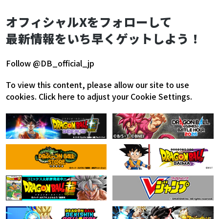
オフィシャルXをフォローして
最新情報をいち早くゲットしよう！
Follow @DB_official_jp
To view this content, please allow our site to use
cookies.
Click here to adjust your Cookie Settings.