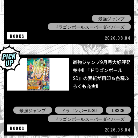
最強ジャンプ
ドラゴンボールスーパーダイバーズ
BOOKS
2026.08.04
最強ジャンプ9月号大好評発
売中!! 『ドラゴンボール
SD』の表紙が目印＆各種ふ
ろくも充実!!
最強ジャンプ
ドラゴンボールSD
DBSCG
ドラゴンボールスーパーダイバーズ
BOOKS
2026.08.04