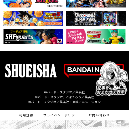
©バード・スタジオ／集英社
©バード・スタジオ、とよたろう／集英社
©バード・スタジオ／集英社・東映アニメーション
利用規約
プライバシーポリシー
お問い合わせ