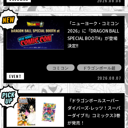
2026.08.08
「ニューヨーク・コミコン
2026」に「DRAGON BALL
SPECIAL BOOTH」が登場
決定!!
コミコン
ドラゴンボール超
EVENT
2026.08.07
『ドラゴンボールスーパー
ダイバーズ-レッツ！スーパ
ーダイブ !!』コミックス3巻
が発売！