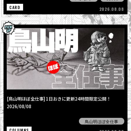
CARD
2026.08.08
[鳥山明ほぼ全仕事] 1日おきに更新24時間限定公開！
2026/08/08
鳥山明ほぼ全仕事
COLUMNS