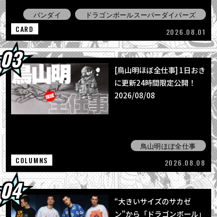
バンダイ
ドラゴンボールスーパーダイバーズ
CARD
2026.08.01
[鳥山明ほぼ全仕事] 1日おき
に更新24時間限定公開！
2026/08/08
鳥山明ほぼ全仕事
COLUMNS
2026.08.08
“大きいサイズのサカゼ
ン”から「ドラゴンボール」