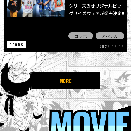
シリーズのオリジナルビッ
グサイズウェアが発売決定!!
コラボ
アパレル
GOODS
2026.08.06
MORE
MOVIE