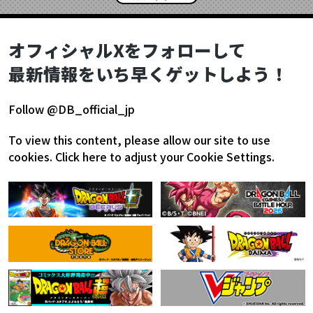
オフィシャルXをフォローして
最新情報をいち早くゲットしよう！
Follow @DB_official_jp
To view this content, please allow our site to use
cookies.
Click here to adjust your Cookie Settings.