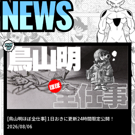
[鳥山明ほぼ全仕事] 1日おきに更新24時間限定公開！
2026/08/06