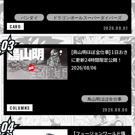
バンダイ
ドラゴンボールスーパーダイバーズ
CARD
2026.08.01
[鳥山明ほぼ全仕事] 1日おき
に更新24時間限定公開！
2026/08/06
鳥山明ほぼ全仕事
COLUMNS
2026.08.06
【フュージョンワールド情