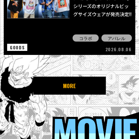
シリーズのオリジナルビッ
グサイズウェアが発売決定!!
コラボ
アパレル
GOODS
2026.08.06
MORE
MOVIE