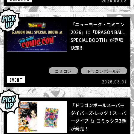
2026.08.08
「ニューヨーク・コミコン
2026」に「DRAGON BALL
SPECIAL BOOTH」が登場
決定!!
コミコン
ドラゴンボール超
EVENT
2026.08.07
『ドラゴンボールスーパー
ダイバーズ-レッツ！スーパ
ーダイブ !!』コミックス3巻
が発売！