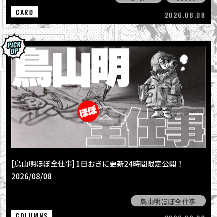
CARD
2026.08.08
[鳥山明ほぼ全仕事] 1日おきに更新24時間限定公開！
2026/08/08
鳥山明ほぼ全仕事
COLUMNS