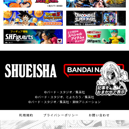
©バード・スタジオ／集英社
©バード・スタジオ、とよたろう／集英社
©バード・スタジオ／集英社・東映アニメーション
利用規約
プライバシーポリシー
お問い合わせ