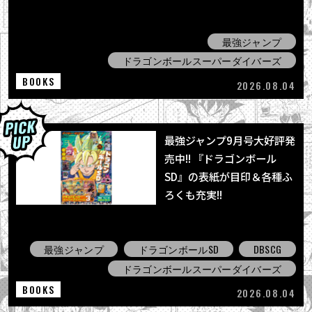
最強ジャンプ
ドラゴンボールスーパーダイバーズ
BOOKS
2026.08.04
最強ジャンプ9月号大好評発
売中!! 『ドラゴンボール
SD』の表紙が目印＆各種ふ
ろくも充実!!
最強ジャンプ
ドラゴンボールSD
DBSCG
ドラゴンボールスーパーダイバーズ
BOOKS
2026.08.04