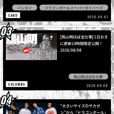
バンダイ
ドラゴンボールスーパーダイバーズ
CARD
2026.08.01
[鳥山明ほぼ全仕事] 1日おき
に更新24時間限定公開！
2026/08/08
鳥山明ほぼ全仕事
COLUMNS
2026.08.08
“大きいサイズのサカゼ
ン”から「ドラゴンボール」