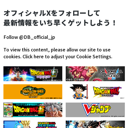
オフィシャルXをフォローして
最新情報をいち早くゲットしよう！
Follow @DB_official_jp
To view this content, please allow our site to use
cookies.
Click here to adjust your Cookie Settings.