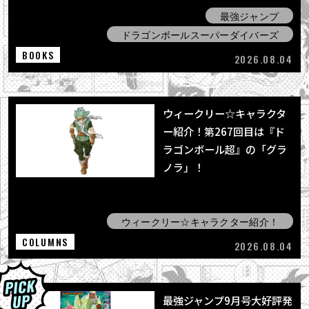
最強ジャンプ
ドラゴンボールスーパーダイバーズ
BOOKS
2026.08.04
ウィークリー☆キャラクタ
ー紹介！第267回目は『ド
ラゴンボール超』の「グラ
ノラ」！
ウィークリー☆キャラクター紹介！
COLUMNS
2026.08.04
最強ジャンプ9月号大好評発