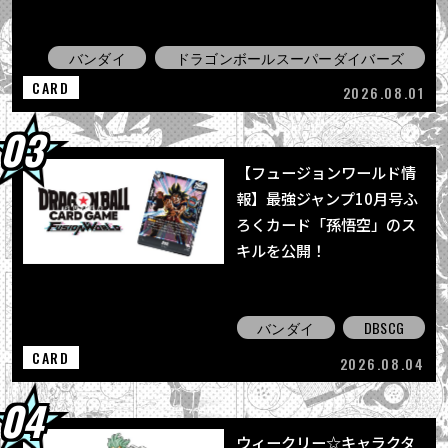
バンダイ
ドラゴンボールスーパーダイバーズ
CARD
2026.08.01
【フュージョンワールド情
報】最強ジャンプ10月号ふ
ろくカード「孫悟空」のス
キルを公開！
バンダイ
DBSCG
CARD
2026.08.04
ウィークリー☆キャラクタ