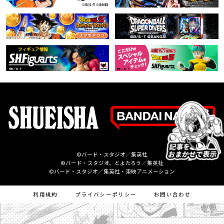
©バード・スタジオ／集英社
©バード・スタジオ、とよたろう／集英社
©バード・スタジオ／集英社・東映アニメーション
利用規約
プライバシーポリシー
お問い合わせ