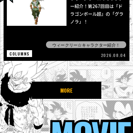
ー紹介！第267回目は『ド
ラゴンボール超』の「グラ
ノラ」！
ウィークリー☆キャラクター紹介！
COLUMNS
2026.08.04
MORE
MOVIE