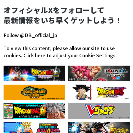
オフィシャルXをフォローして
最新情報をいち早くゲットしよう！
Follow @DB_official_jp
To view this content, please allow our site to use
cookies.
Click here to adjust your Cookie Settings.