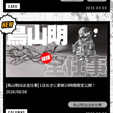
CARD
2026.08.08
[鳥山明ほぼ全仕事] 1日おきに更新24時間限定公開！
2026/08/08
鳥山明ほぼ全仕事
COLUMNS