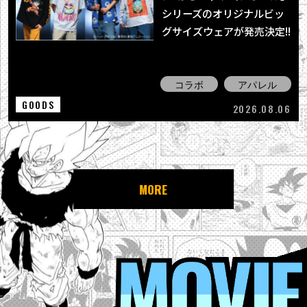
シリーズのオリジナルビッ
グサイズウェアが発売決定!!
コラボ
アパレル
GOODS
2026.08.06
MORE
MOVIE