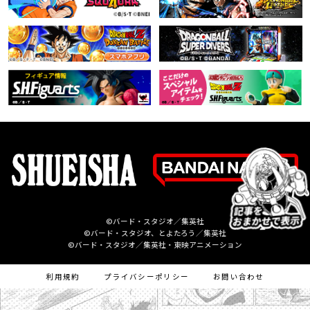
©バード・スタジオ／集英社
©バード・スタジオ、とよたろう／集英社
©バード・スタジオ／集英社・東映アニメーション
利用規約
プライバシーポリシー
お問い合わせ