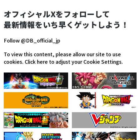
オフィシャルXをフォローして
最新情報をいち早くゲットしよう！
Follow @DB_official_jp
To view this content, please allow our site to use
cookies.
Click here to adjust your Cookie Settings.