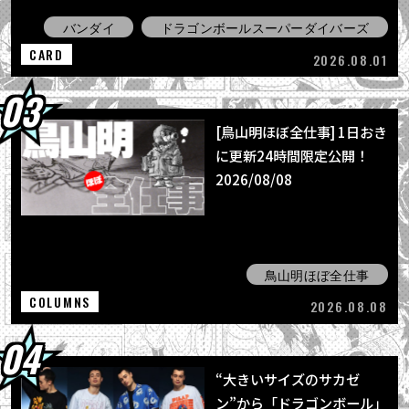
バンダイ
ドラゴンボールスーパーダイバーズ
CARD
2026.08.01
[鳥山明ほぼ全仕事] 1日おき
に更新24時間限定公開！
2026/08/08
鳥山明ほぼ全仕事
COLUMNS
2026.08.08
“大きいサイズのサカゼ
ン”から「ドラゴンボール」