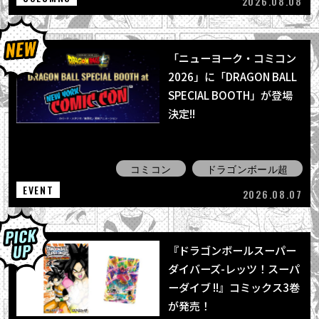
2026.08.08
「ニューヨーク・コミコン
2026」に「DRAGON BALL
SPECIAL BOOTH」が登場
決定!!
コミコン
ドラゴンボール超
EVENT
2026.08.07
『ドラゴンボールスーパー
ダイバーズ-レッツ！スーパ
ーダイブ !!』コミックス3巻
が発売！