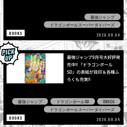
最強ジャンプ
ドラゴンボールスーパーダイバーズ
BOOKS
2026.08.04
最強ジャンプ9月号大好評発
売中!! 『ドラゴンボール
SD』の表紙が目印＆各種ふ
ろくも充実!!
最強ジャンプ
ドラゴンボールSD
DBSCG
ドラゴンボールスーパーダイバーズ
BOOKS
2026.08.04