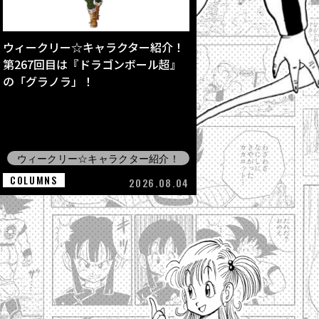
ウィークリー☆キャラクター紹介！
第267回目は『ドラゴンボール超』
の「グラノラ」！
ウィークリー☆キャラクター紹介！
COLUMNS
2026.08.04