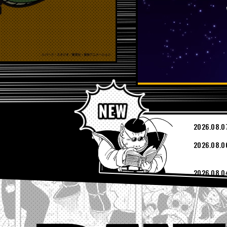
PICKUP
2026.08.0
2026.08.0
2026.08.0
2026.08.0
2026.08.0