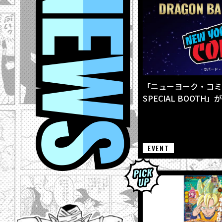
「ニューヨーク・コミコン
SPECIAL BOOTH」
EVENT