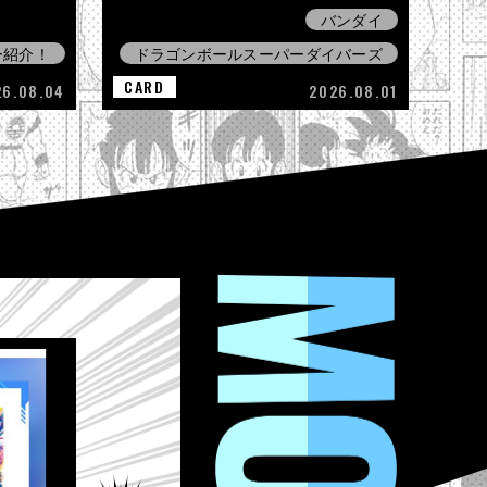
バンダイ
ー紹介！
ドラゴンボールスーパーダイバーズ
CARD
26.08.04
2026.08.01
MOVIE