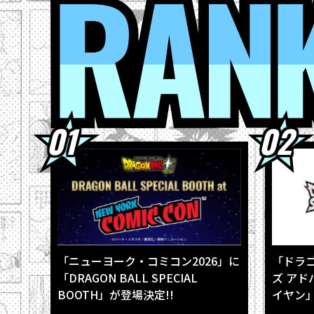
2026.08.0
2026.08.0
2026.08.0
2026.08.0
2026.08.0
「ニューヨーク・コミコン2026」に
「ドラ
「DRAGON BALL SPECIAL
ズ アド
BOOTH」が登場決定!!
イヤン」