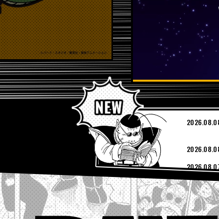
PICKUP
2026.08.0
2026.08.0
2026.08.0
2026.08.0
2026.08.0