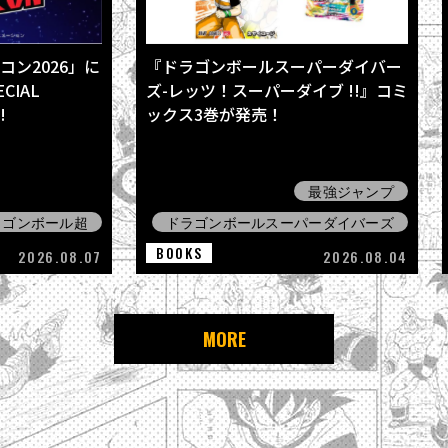
ン2026」に
『ドラゴンボールスーパーダイバー
CIAL
ズ-レッツ！スーパーダイブ !!』コミ
!
ックス3巻が発売！
最強ジャンプ
ラゴンボール超
ドラゴンボールスーパーダイバーズ
BOOKS
2026.08.07
2026.08.04
MORE