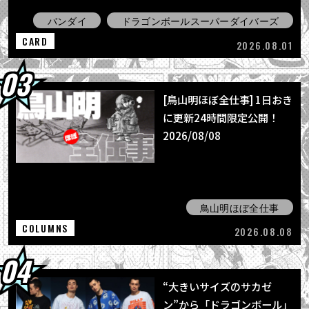
バンダイ
ドラゴンボールスーパーダイバーズ
CARD
2026.08.01
[鳥山明ほぼ全仕事] 1日おき
に更新24時間限定公開！
2026/08/08
鳥山明ほぼ全仕事
COLUMNS
2026.08.08
“大きいサイズのサカゼ
ン”から「ドラゴンボール」