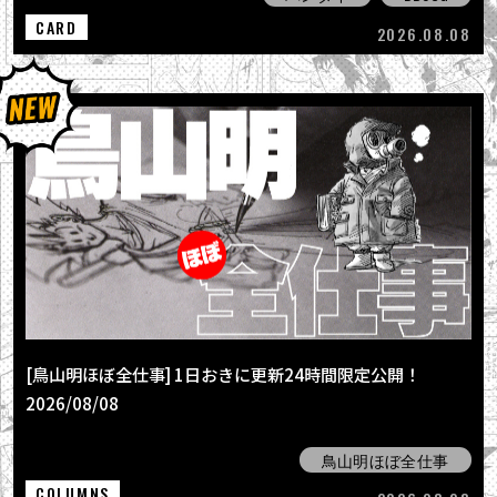
CARD
2026.08.08
[鳥山明ほぼ全仕事] 1日おきに更新24時間限定公開！
2026/08/08
鳥山明ほぼ全仕事
COLUMNS