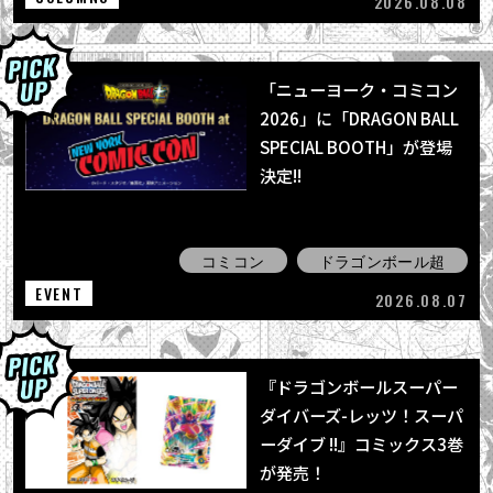
2026.08.08
「ニューヨーク・コミコン
2026」に「DRAGON BALL
SPECIAL BOOTH」が登場
決定!!
コミコン
ドラゴンボール超
EVENT
2026.08.07
『ドラゴンボールスーパー
ダイバーズ-レッツ！スーパ
ーダイブ !!』コミックス3巻
が発売！