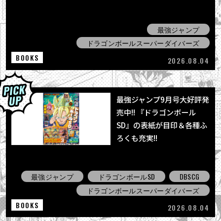
最強ジャンプ
ドラゴンボールスーパーダイバーズ
BOOKS
2026.08.04
最強ジャンプ9月号大好評発
売中!! 『ドラゴンボール
SD』の表紙が目印＆各種ふ
ろくも充実!!
最強ジャンプ
ドラゴンボールSD
DBSCG
ドラゴンボールスーパーダイバーズ
BOOKS
2026.08.04