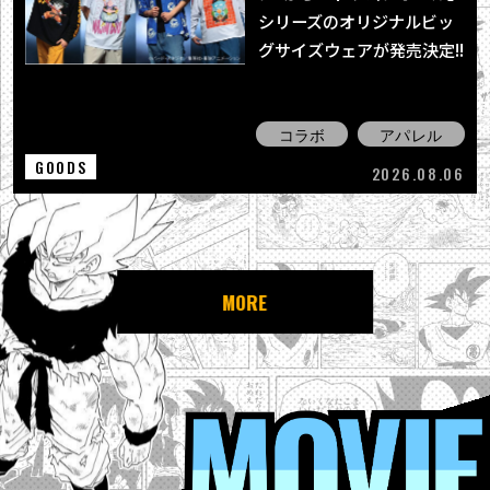
シリーズのオリジナルビッ
グサイズウェアが発売決定!!
コラボ
アパレル
GOODS
2026.08.06
MORE
MOVIE