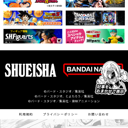
©バード・スタジオ／集英社
©バード・スタジオ、とよたろう／集英社
©バード・スタジオ／集英社・東映アニメーション
利用規約
プライバシーポリシー
お問い合わせ