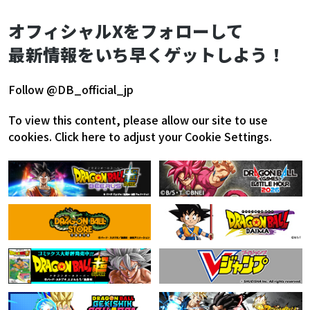
オフィシャルXをフォローして
最新情報をいち早くゲットしよう！
Follow @DB_official_jp
To view this content, please allow our site to use
cookies.
Click here to adjust your Cookie Settings.