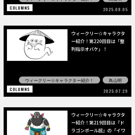
COLUMNS
2025.08.05
ウィークリー☆キャラクタ
ー紹介！第220回目は「整
列指示オバケ」！
ウィークリー☆キャラクター紹介！
鳥山明
COLUMNS
2025.07.29
ウィークリー☆キャラクタ
ー紹介！第219回目は『ド
ラゴンボール超』の「イワ