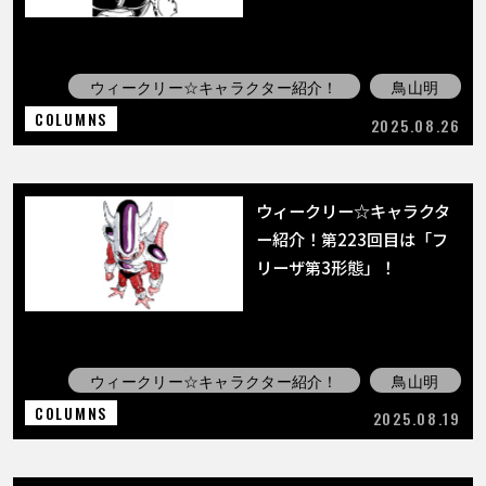
ウィークリー☆キャラクター紹介！
鳥山明
COLUMNS
2025.08.26
ウィークリー☆キャラクタ
ー紹介！第223回目は「フ
リーザ第3形態」！
ウィークリー☆キャラクター紹介！
鳥山明
COLUMNS
2025.08.19