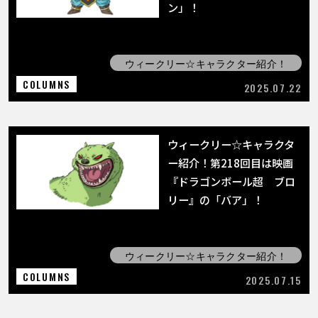
ン」！
ウィークリー☆キャラクター紹介！
COLUMNS
2025.07.22
ウィークリー☆キャラクタ
ー紹介！第218回目は映画
『ドラゴンボール超 ブロ
リー』の「バア」！
ウィークリー☆キャラクター紹介！
COLUMNS
2025.07.15