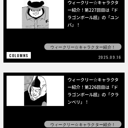
COLUMNS
ウィークリー☆キャラクタ
ー紹介！第227回目は『ド
ラゴンボール超』の「ユン
ABOUT
バ」！
LANGUAGE
ウィークリー☆キャラクター紹介！
JP
EN
FR
DE
ES
COLUMNS
2025.09.16
ウィークリー☆キャラクタ
ー紹介！第226回目は『ド
ラゴンボール超』の「クラ
ンベリ」！
ウィークリー☆キャラクター紹介！