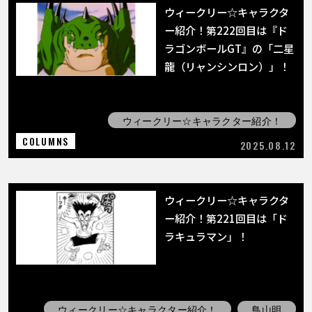
ウィークリー☆キャラクタ
ー紹介！第222回目は『ド
ラゴンボールGT』の「二星
龍（リャンシンロン）」！
ウィークリー☆キャラクター紹介！
COLUMNS
2025.08.12
ウィークリー☆キャラクタ
ー紹介！第221回目は「ド
ラキュラマン」！
ウィークリー☆キャラクター紹介！
鳥山明