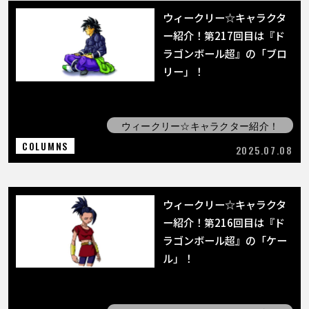
ウィークリー☆キャラクタ
ー紹介！第217回目は『ド
ラゴンボール超』の「ブロ
リー」！
ウィークリー☆キャラクター紹介！
COLUMNS
2025.07.08
ウィークリー☆キャラクタ
ー紹介！第216回目は『ド
ラゴンボール超』の「ケー
ル」！