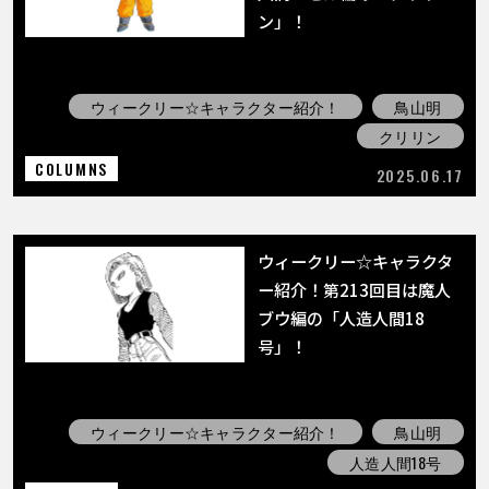
ン」！
ウィークリー☆キャラクター紹介！
鳥山明
クリリン
COLUMNS
2025.06.17
ウィークリー☆キャラクタ
ー紹介！第213回目は魔人
ブウ編の「人造人間18
号」！
ウィークリー☆キャラクター紹介！
鳥山明
人造人間18号