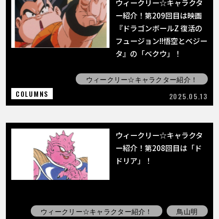
ウィークリー☆キャラクタ
ー紹介！第209回目は映画
『ドラゴンボールZ 復活の
フュージョン!!悟空とベジー
タ』の「ベクウ」！
ウィークリー☆キャラクター紹介！
COLUMNS
2025.05.13
ウィークリー☆キャラクタ
ー紹介！第208回目は「ド
ドリア」！
ウィークリー☆キャラクター紹介！
鳥山明