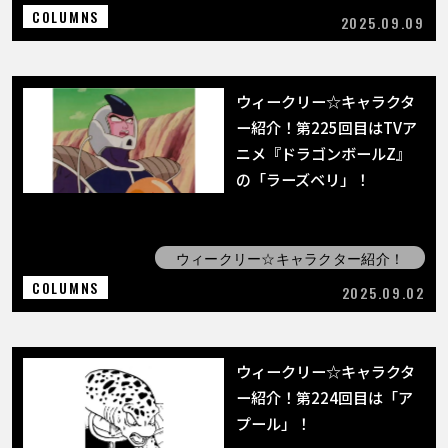
COLUMNS
2025.09.09
ウィークリー☆キャラクタ
ー紹介！第225回目はTVア
ニメ『ドラゴンボールZ』
の「ラーズベリ」！
ウィークリー☆キャラクター紹介！
COLUMNS
2025.09.02
ウィークリー☆キャラクタ
ー紹介！第224回目は「ア
プール」！