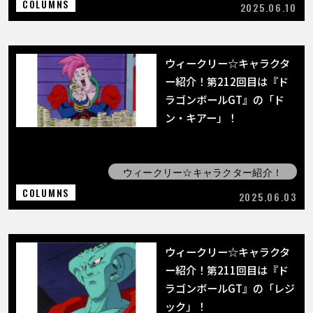
COLUMNS
2025.06.10
ウィークリー☆キャラクタ
ー紹介！第212回目は『ド
ラゴンボールGT』の「ド
ン・キアー」！
ウィークリー☆キャラクター紹介！
COLUMNS
2025.06.03
ウィークリー☆キャラクタ
ー紹介！第211回目は『ド
ラゴンボールGT』の「レジ
ック」！