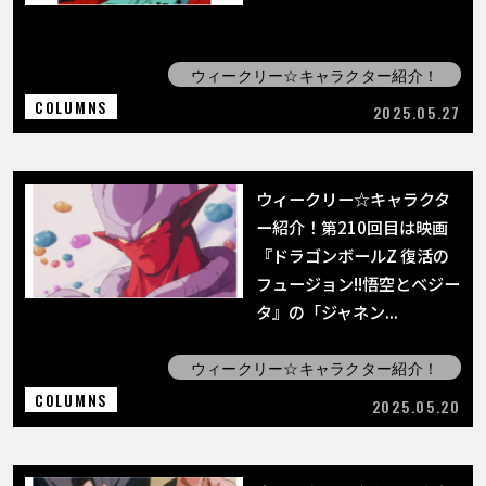
ウィークリー☆キャラクター紹介！
COLUMNS
2025.05.27
ウィークリー☆キャラクタ
ー紹介！第210回目は映画
『ドラゴンボールZ 復活の
フュージョン!!悟空とベジー
タ』の「ジャネン...
ウィークリー☆キャラクター紹介！
COLUMNS
2025.05.20