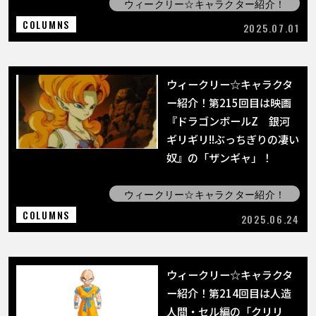
ウィークリー☆キャラクター紹介！
COLUMNS
2025.07.01
ウィークリー☆キャラクタ
ー紹介！第215回目は映画
『ドラゴンボールZ 銀河
ギリギリ!!ぶっちぎりの凄い
奴』の「ザンギャ」！
ウィークリー☆キャラクター紹介！
COLUMNS
2025.06.24
ウィークリー☆キャラクタ
ー紹介！第214回目は人造
人間・セル編の「クリリ