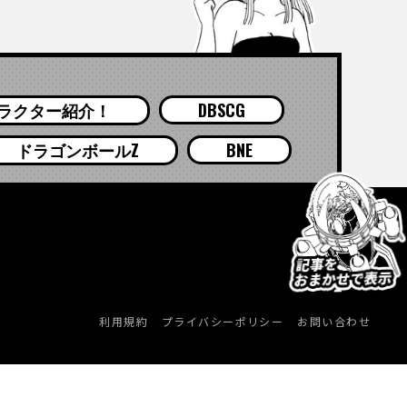
ラクター紹介！
DBSCG
ドラゴンボールZ
BNE
利用規約
プライバシーポリシー
お問い合わせ