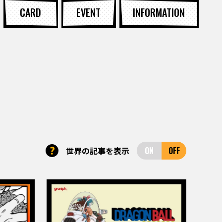
CARD
EVENT
INFORMATION
?
世界の記事を表示