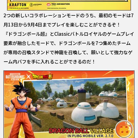
2つの新しいコラボレーションモードのうち、最初のモードは7
月13日から9月4日までプレイを楽しむことができるぞ！
『ドラゴンボール超』とClassicバトルロイヤルのゲームプレイ
要素が融合したモードで、ドラゴンボールを7つ集めたチーム
が専用の召喚スタンドで神龍を召喚して、願いとして強力なゲ
ーム内バフを手に入れることができるのだ！