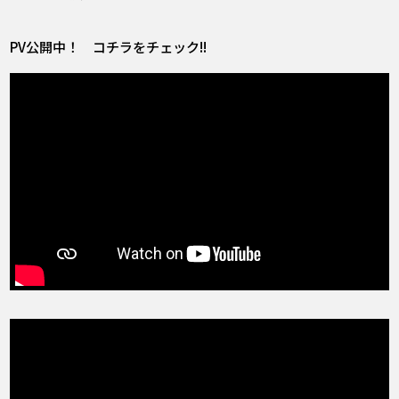
PV公開中！ コチラをチェック!!