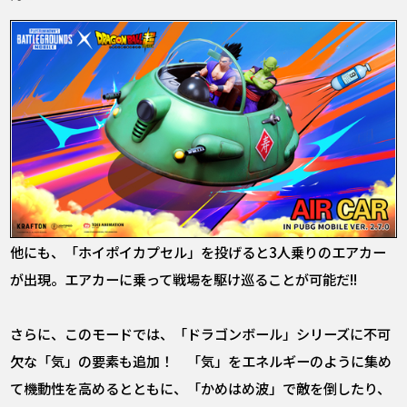
他にも、「ホイポイカプセル」を投げると3人乗りのエアカー
が出現。エアカーに乗って戦場を駆け巡ることが可能だ!!
さらに、このモードでは、「ドラゴンボール」シリーズに不可
欠な「気」の要素も追加！ 「気」をエネルギーのように集め
て機動性を高めるとともに、「かめはめ波」で敵を倒したり、