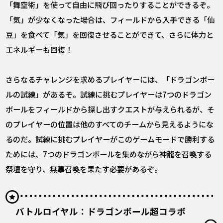
「舞空術」を使って自由に飛び回ったりすることができるぞ。
「気」が少なくなった場合は、フィールドから入手できる「仙
豆」を食べて「気」を回復させることができて、さらに体力と
エネルギーも回復！
さらなるチャレンジを求めるプレイヤーには、「ドラゴンボー
ルの試練」があるぞ。試練に挑むプレイヤーは7つのドラゴン
ボールをフィールドから探し出すクエストが与えられるが、そ
のプレイヤーの位置は他のすべてのチームから見えるようにな
るのだ。試練に挑むプレイヤーがこのゲームモードで勝利する
ためには、7つのドラゴンボールを集めながら神龍を召喚する
祭壇を守り、無事召喚を果たす必要があるぞ。
バトルロイヤル：ドラゴンボール超コラボ