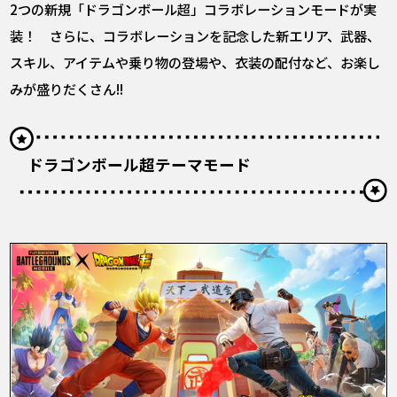
2つの新規「ドラゴンボール超」コラボレーションモードが実
装！ さらに、コラボレーションを記念した新エリア、武器、
スキル、アイテムや乗り物の登場や、衣装の配付など、お楽し
みが盛りだくさん!!
ドラゴンボール超テーマモード