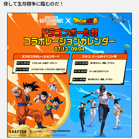
使して生存競争に臨むのだ！