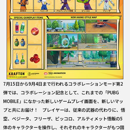
7月15日から9月4日まで行われるコラボレーションモード第2
弾では、コラボレーション記念として、これまでの「PUBG
MOBILE」になかった新しいゲームプレイ画面を、新しいマッ
プと共にお届け！ プレイヤーは、従来の武器の代わりに、悟
空、ベジータ、フリーザ、ピッコロ、アルティメット悟飯の5
体のキャラクターを操作し、それぞれのキャラクターがもつ固