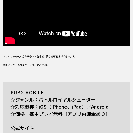
※アイテムの配布方法は各国・各地域で異なる可能性がございます。
詳しくはゲーム内をチェックしてください。
PUBG MOBILE
☆ジャンル：バトルロイヤルシューター
☆対応機種：iOS（iPhone、iPad）／Android
☆価格：基本プレイ無料（アプリ内課金あり）
公式サイト