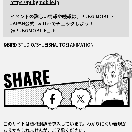
https://pubgmobile.jp
イベントの詳しい情報や続報は、PUBG MOBILE
JAPAN公式Twitterでチェックしよう!!
@PUBGMOBILE_JP
©BIRD STUDIO/SHUEISHA, TOEI ANIMATION
SHARE
Facebook
X
このサイトは機械翻訳を導入しています。わかりにくい表現が
あるかもしれませんが、ご了承ください。