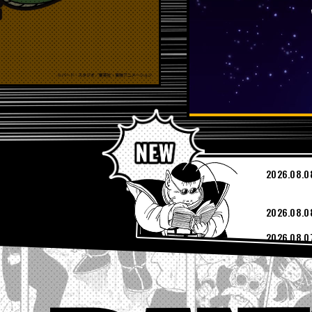
PICKUP
2026.08.0
2026.08.0
2026.08.0
2026.08.0
2026.08.0