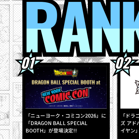
2026.08.0
2026.08.0
2026.08.0
2026.08.0
2026.08.0
「ニューヨーク・コミコン2026」に
「ドラ
「DRAGON BALL SPECIAL
ズ アド
BOOTH」が登場決定!!
イヤン」