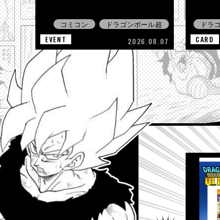
コミコン
ドラゴンボール超
ドラ
EVENT
CARD
2026.08.07