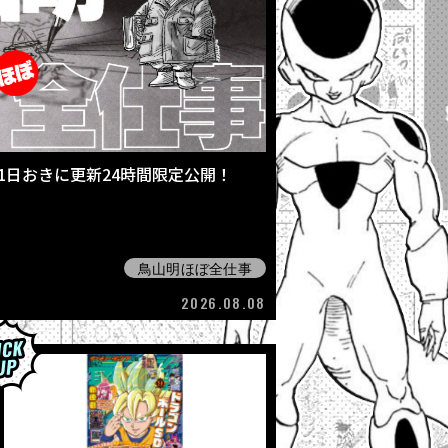
 1日おきに更新24時間限定公開！
鳥山明ほぼ全仕事
2026.08.08