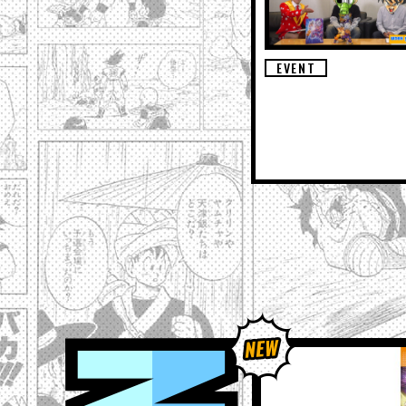
EVENT
NEWS