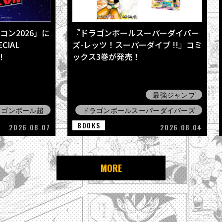
ン2026」に
『ドラゴンボールスーパーダイバー
CIAL
ズ-レッツ！スーパーダイブ !!』コミ
!
ックス3巻が発売！
最強ジャンプ
ラゴンボール超
ドラゴンボールスーパーダイバーズ
BOOKS
2026.08.07
2026.08.04
MORE