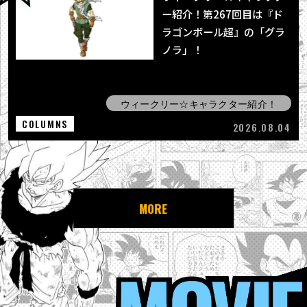
ー紹介！第267回目は『ド
ラゴンボール超』の「グラ
ノラ」！
ウィークリー☆キャラクター紹介！
COLUMNS
2026.08.04
MORE
MOVIE