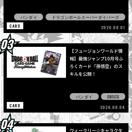
バンダイ
ドラゴンボールスーパーダイバーズ
CARD
2026.08.01
【フュージョンワールド情
報】最強ジャンプ10月号ふ
ろくカード「孫悟空」のス
キルを公開！
バンダイ
DBSCG
CARD
2026.08.04
ウィークリー☆キャラクタ