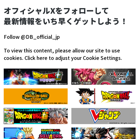
オフィシャルXをフォローして
最新情報をいち早くゲットしよう！
Follow @DB_official_jp
To view this content, please allow our site to use
cookies.
Click here to adjust your Cookie Settings.