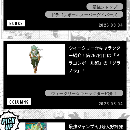
最強ジャンプ
ドラゴンボールスーパーダイバーズ
BOOKS
2026.08.04
ウィークリー☆キャラクタ
ー紹介！第267回目は『ド
ラゴンボール超』の「グラ
ノラ」！
ウィークリー☆キャラクター紹介！
COLUMNS
2026.08.04
最強ジャンプ9月号大好評発