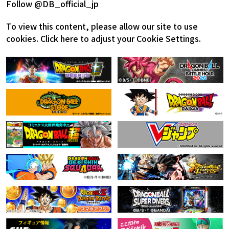
Follow @DB_official_jp
To view this content, please allow our site to use
cookies.
Click here to adjust your Cookie Settings.