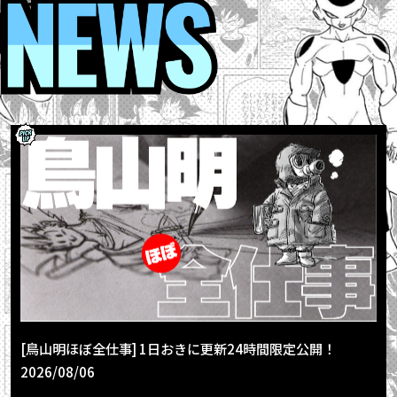
[鳥山明ほぼ全仕事] 1日おきに更新24時間限定公開！
2026/08/06