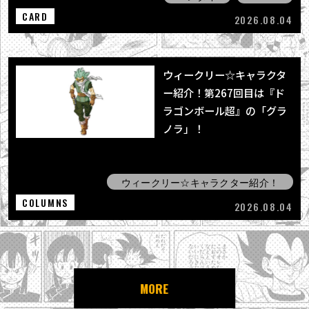
CARD
2026.08.04
ウィークリー☆キャラクタ
ー紹介！第267回目は『ド
ラゴンボール超』の「グラ
ノラ」！
ウィークリー☆キャラクター紹介！
COLUMNS
2026.08.04
MORE