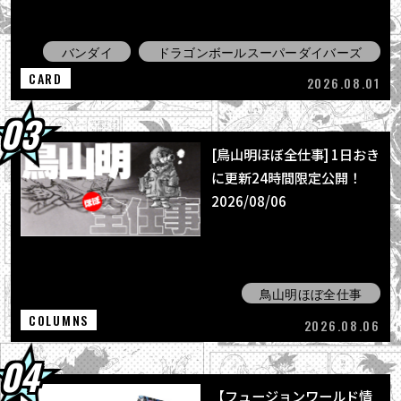
バンダイ
ドラゴンボールスーパーダイバーズ
CARD
2026.08.01
[鳥山明ほぼ全仕事] 1日おき
に更新24時間限定公開！
2026/08/06
鳥山明ほぼ全仕事
COLUMNS
2026.08.06
【フュージョンワールド情