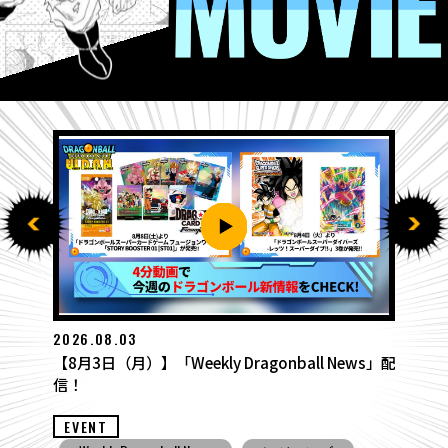
2026.07.27
【7月27日（月）】「Weekly Dragonball Ne
s」配
配信！
EVENT