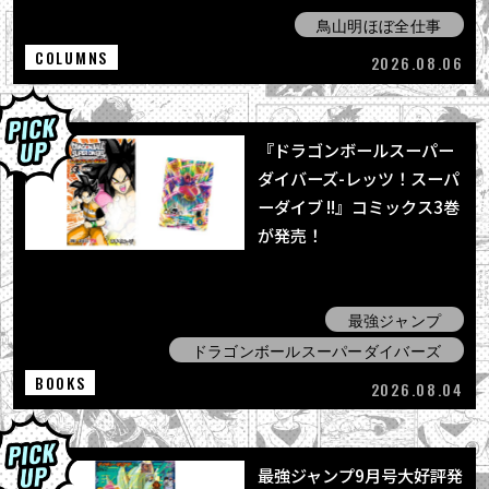
鳥山明ほぼ全仕事
COLUMNS
2026.08.06
『ドラゴンボールスーパー
ダイバーズ-レッツ！スーパ
ーダイブ !!』コミックス3巻
が発売！
最強ジャンプ
ドラゴンボールスーパーダイバーズ
BOOKS
2026.08.04
最強ジャンプ9月号大好評発