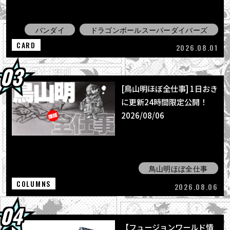
バンダイ
ドラゴンボールスーパーダイバーズ
CARD
2026.08.01
[鳥山明ほぼ全仕事] 1日おき
に更新24時間限定公開！
2026/08/06
鳥山明ほぼ全仕事
COLUMNS
2026.08.06
【フュージョンワールド情