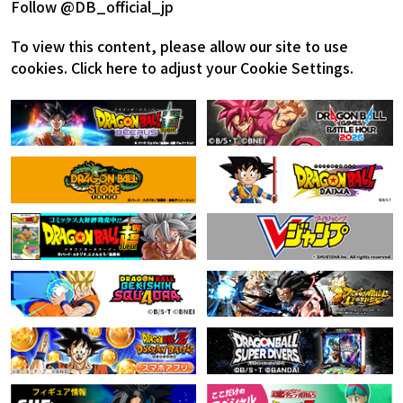
Follow @DB_official_jp
To view this content, please allow our site to use
cookies.
Click here to adjust your Cookie Settings.