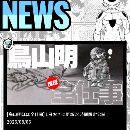
[鳥山明ほぼ全仕事] 1日おきに更新24時間限定公開！
2026/08/06