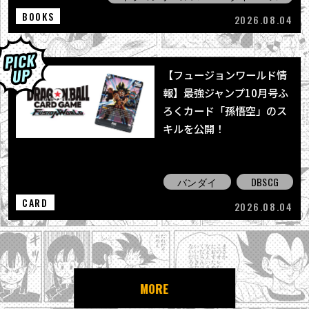
BOOKS
2026.08.04
【フュージョンワールド情
報】最強ジャンプ10月号ふ
ろくカード「孫悟空」のス
キルを公開！
バンダイ
DBSCG
CARD
2026.08.04
MORE