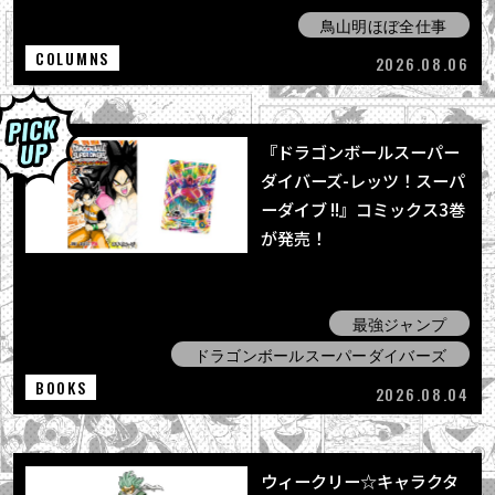
鳥山明ほぼ全仕事
COLUMNS
2026.08.06
『ドラゴンボールスーパー
ダイバーズ-レッツ！スーパ
ーダイブ !!』コミックス3巻
が発売！
最強ジャンプ
ドラゴンボールスーパーダイバーズ
BOOKS
2026.08.04
ウィークリー☆キャラクタ