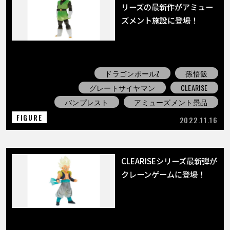
リーズの最新作がアミュー
ズメント施設に登場！
ドラゴンボールZ
孫悟飯
グレートサイヤマン
CLEARISE
バンプレスト
アミューズメント景品
FIGURE
2022.11.16
CLEARISEシリーズ最新弾が
クレーンゲームに登場！