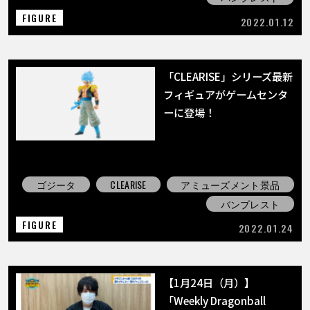
FIGURE
2022.01.12
「CLEARISE」シリーズ最新
フィギュアがゲームセンタ
ーに登場！
ゴジータ
CLEARISE
アミューズメント景品
バンプレスト
FIGURE
2022.01.24
【1月24日（月）】
「Weekly Dragonball