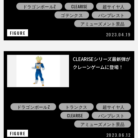
ドラゴンボールZ
CLEARISE
超サイヤ人
ゴテンクス
バンプレスト
アミューズメント景品
FIGURE
2023.04.19
CLEARISEシリーズ最新弾が
クレーンゲームに登場！
ドラゴンボールZ
トランクス
超サイヤ人
CLEARISE
バンプレスト
アミューズメント景品
FIGURE
2023.06.12