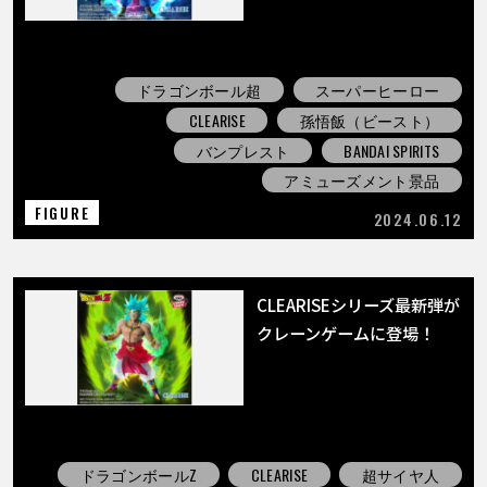
ドラゴンボール超
スーパーヒーロー
CLEARISE
孫悟飯（ビースト）
バンプレスト
BANDAI SPIRITS
アミューズメント景品
FIGURE
2024.06.12
CLEARISEシリーズ最新弾が
クレーンゲームに登場！
ドラゴンボールZ
CLEARISE
超サイヤ人