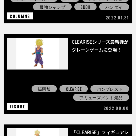
最強ジャンプ
SDBH
バンダイ
COLUMNS
2022.01.31
CLEARISEシリーズ最新弾が
クレーンゲームに登場！
孫悟飯
CLEARISE
バンプレスト
アミューズメント景品
FIGURE
2022.08.08
『CLEARISE』フィギュアシ