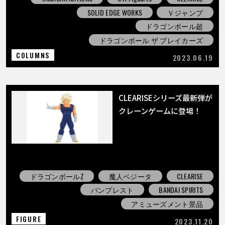
SOLID EDGE WORKS
Ｖジャンプ
ドラゴンボール超
ドラゴンボール ザ ブレイカーズ
COLUMNS
2023.06.19
CLEARISEシリーズ最新弾が
クレーンゲームに登場！
ドラゴンボールZ
魔人ベジータ
CLEARISE
バンプレスト
BANDAI SPIRITS
アミューズメント景品
FIGURE
2023.11.20