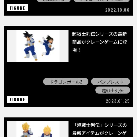
FIGURE
2022.10.06
超戦士列伝シリーズの最新
商品がクレーンゲームに登
場！
ドラゴンボールZ
バンプレスト
超戦士列伝
FIGURE
2023.01.25
「超戦士列伝」シリーズの
最新アイテムがクレーンゲ