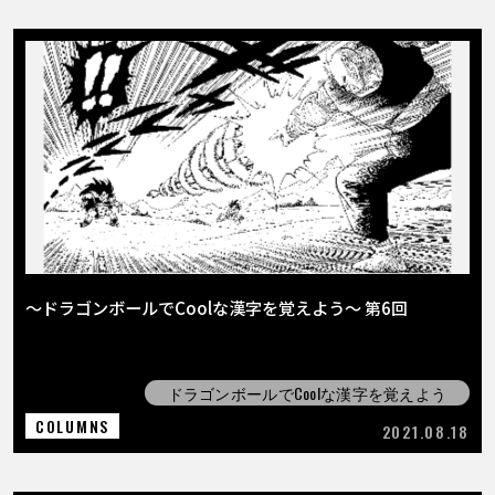
〜ドラゴンボールでCoolな漢字を覚えよう〜 第6回
ドラゴンボールでCoolな漢字を覚えよう
COLUMNS
2021.08.18