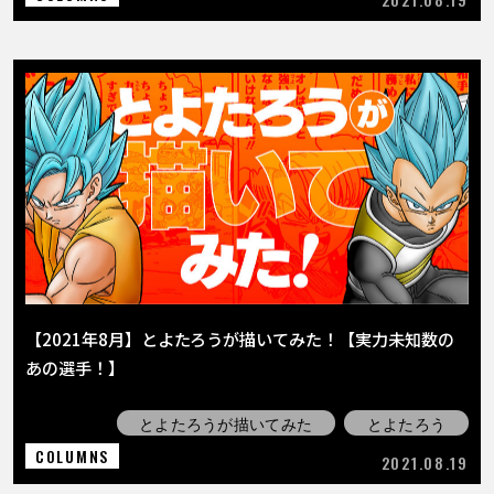
【2021年8月】とよたろうが描いてみた！【実力未知数の
あの選手！】
とよたろうが描いてみた
とよたろう
COLUMNS
2021.08.19