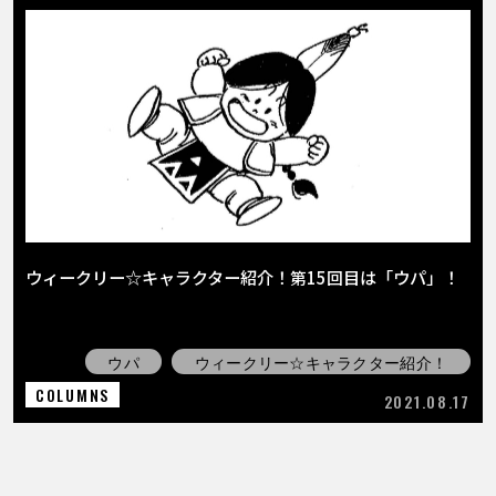
ウィークリー☆キャラクター紹介！第15回目は「ウパ」！
ウパ
ウィークリー☆キャラクター紹介！
COLUMNS
2021.08.17