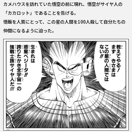
カメハウスを訪れていた悟空の前に現れ、悟空がサイヤ人の
「カカロット」であることを告げる。
悟飯を人質にとって、この星の人間を100人殺して自分たちの
仲間になるように迫った。