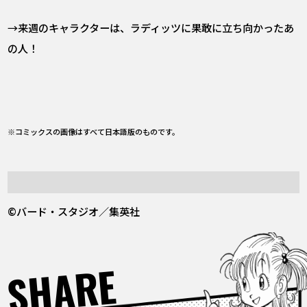
→来週のキャラクターは、ラディッツに果敢に立ち向かったあ
の人！
※コミックスの画像はすべて日本語版のものです。
©バード・スタジオ／集英社
SHARE