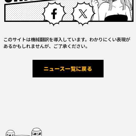
Facebook
X
このサイトは機械翻訳を導入しています。わかりにくい表現が
あるかもしれませんが、ご了承ください。
ニュース一覧に戻る