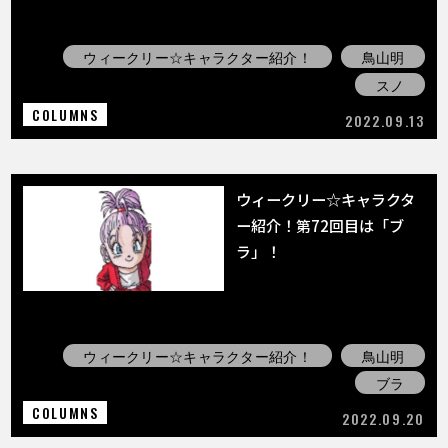
ウィークリー☆キャラクター紹介！
鳥山明
スノ
COLUMNS
2022.09.13
ウィークリー☆キャラクタ
ー紹介！第72回目は「ブ
ラ」！
ウィークリー☆キャラクター紹介！
鳥山明
ブラ
COLUMNS
2022.09.20