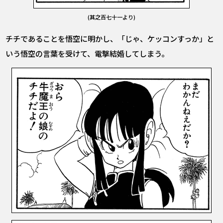
(其之百七十一より)
チチであることを悟空に明かし、「じゃ、ケッコンすっか」と
いう悟空の言葉を受けて、電撃結婚してしまう。