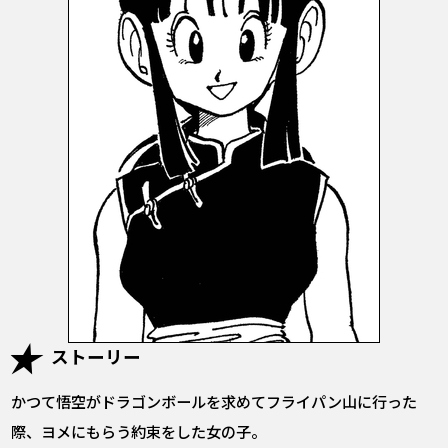
ストーリー
かつて悟空がドラゴンボールを求めてフライパン山に行った
際、ヨメにもらう約束をした女の子。