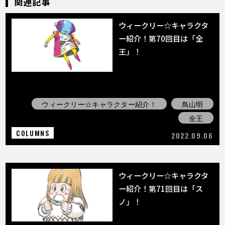
関連記事
ウィークリー☆キャラクタ
ー紹介！第70回目は「全
王」！
ウィークリー☆キャラクター紹介！
鳥山明
全王
COLUMNS
2022.09.06
ウィークリー☆キャラクタ
ー紹介！第71回目は「ス
ノ」！