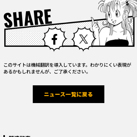
SHARE
Facebook
X
このサイトは機械翻訳を導入しています。わかりにくい表現が
あるかもしれませんが、ご了承ください。
ニュース一覧に戻る