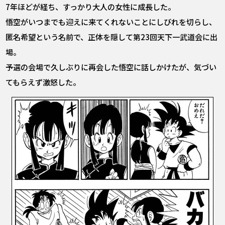
7年ほどが経ち、すっかり大人の女性に成長した。
悟空がいつまでも迎えに来てくれないことにしびれを切らし、
匿名希望という名前で、正体を隠して第23回天下一武道会に出
場。
予選の会場で久しぶりに再会した悟空に話しかけたが、気づい
てもらえず激怒した。