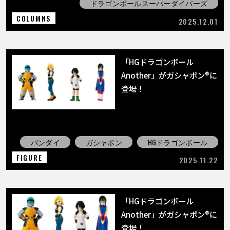
ドラゴンボールスーパーダイバーズ
COLUMNS
2025.12.01
「HGドラゴンボール
Another」がガシャポン®に
登場！
バンダイ
ガシャポン
HGドラゴンボール
FIGURE
2025.11.22
「HGドラゴンボール
Another」がガシャポン®に
登場！