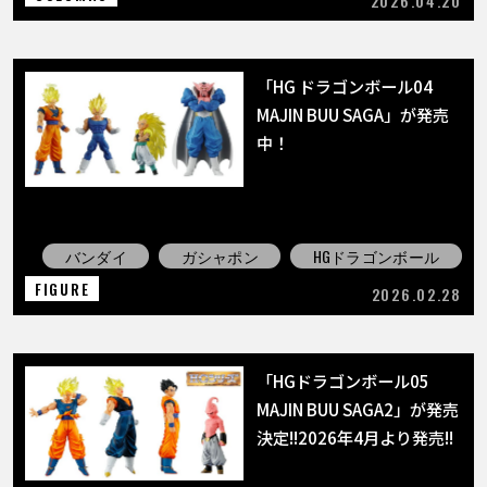
2026.04.20
「HG ドラゴンボール04
MAJIN BUU SAGA」が発売
中！
バンダイ
ガシャポン
HGドラゴンボール
FIGURE
2026.02.28
「HGドラゴンボール05
MAJIN BUU SAGA2」が発売
決定!!2026年4月より発売!!