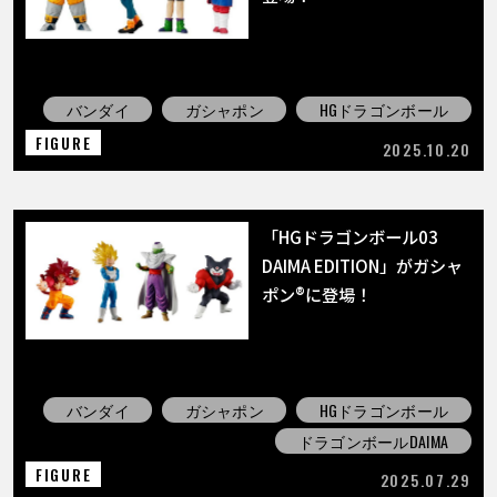
バンダイ
ガシャポン
HGドラゴンボール
FIGURE
2025.10.20
「HGドラゴンボール03
DAIMA EDITION」がガシャ
ポン®に登場！
バンダイ
ガシャポン
HGドラゴンボール
ドラゴンボールDAIMA
FIGURE
2025.07.29