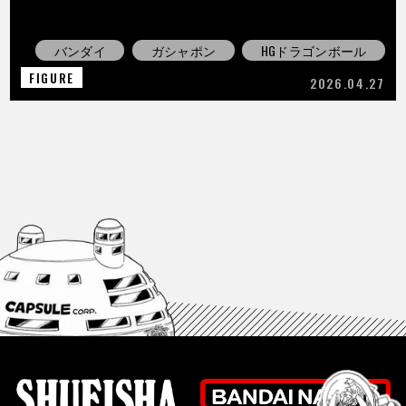
バンダイ
ガシャポン
HGドラゴンボール
FIGURE
2026.04.27