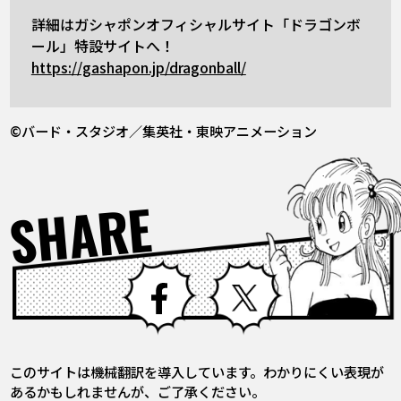
詳細はガシャポンオフィシャルサイト「ドラゴンボ
ール」特設サイトへ！
https://gashapon.jp/dragonball/
©バード・スタジオ／集英社・東映アニメーション
SHARE
Facebook
X
このサイトは機械翻訳を導入しています。わかりにくい表現が
あるかもしれませんが、ご了承ください。