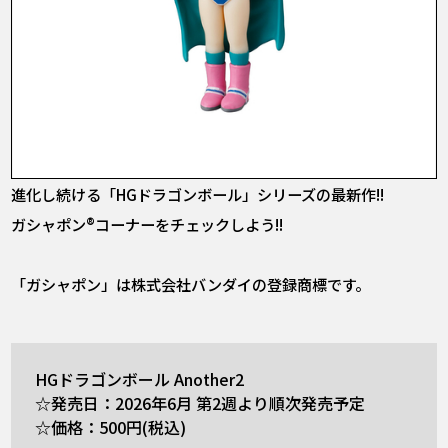
進化し続ける「HGドラゴンボール」シリーズの最新作!!
ガシャポン®コーナーをチェックしよう!!
「ガシャポン」は株式会社バンダイの登録商標です。
HGドラゴンボール Another2
☆発売日：2026年6月 第2週より順次発売予定
☆価格：500円(税込)