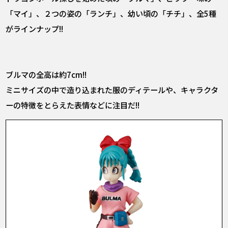
「マイ」、２つの姿の「ランチ」、幼い頃の「チチ」、全5種
がラインナップ!!
ブルマの全高は約7cm!!
ミニサイズの中で造り込まれた服のディテールや、キャラクタ
ーの特徴をとらえた表情などに注目だ!!