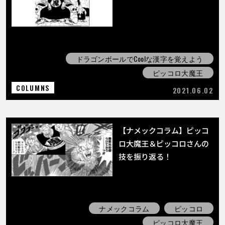
ドラゴンボールでCoolな漢字を覚えよう
ピッコロ大魔王
COLUMNS
2021.06.02
【ナメックコラム】ピッコ
ロ大魔王＆ピッコロさんの
技を振り返る！
ナメックコラム
ピッコロ
ピッコロ大魔王