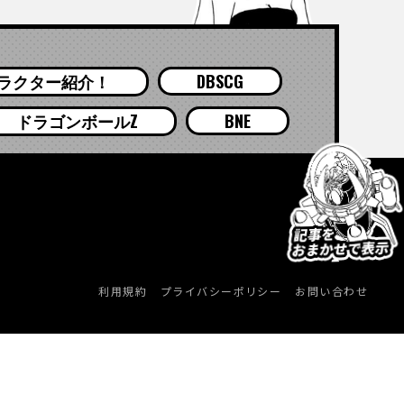
ラクター紹介！
DBSCG
ドラゴンボールZ
BNE
利用規約
プライバシーポリシー
お問い合わせ