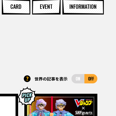
CARD
EVENT
INFORMATION
?
世界の記事を表示