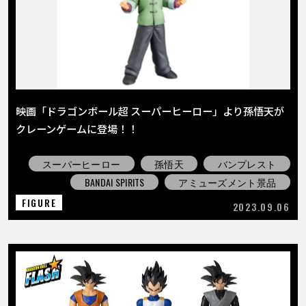
映画「ドラゴンボール超 スーパーヒーロー」より孫悟天が
クレーンゲームに登場！！
スーパーヒーロー
孫悟天
バンプレスト
BANDAI SPIRITS
アミューズメント景品
FIGURE
2023.09.06