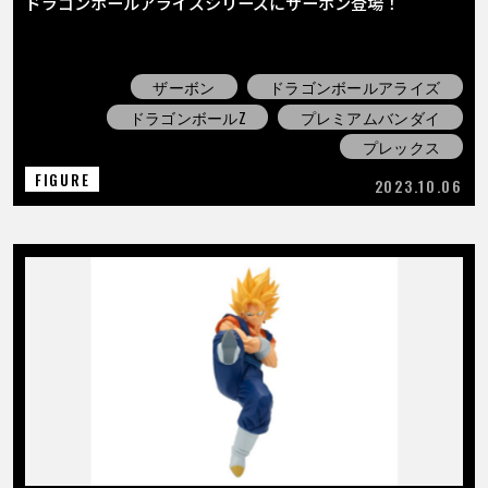
ドラゴンボールアライズシリーズにザーボン登場！
ザーボン
ドラゴンボールアライズ
ドラゴンボールZ
プレミアムバンダイ
プレックス
FIGURE
2023.10.06