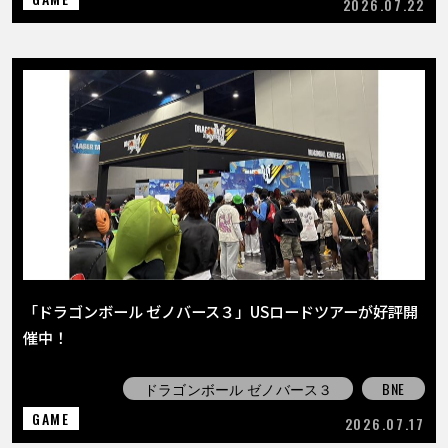
2026.07.22
「ドラゴンボール ゼノバース３」USロードツアーが好評開
催中！
ドラゴンボール ゼノバース３
BNE
GAME
2026.07.17