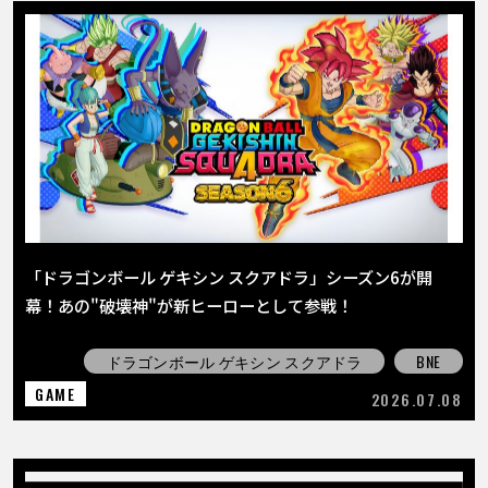
「ドラゴンボール ゲキシン スクアドラ」シーズン6が開
幕！あの"破壊神"が新ヒーローとして参戦！
ドラゴンボール ゲキシン スクアドラ
BNE
GAME
2026.07.08