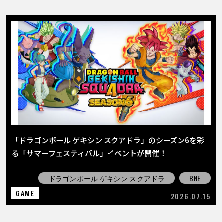
「ドラゴンボール ゲキシン スクアドラ」のシーズン6を彩
る「サマーフェスティバル」イベントが開催！
ドラゴンボール ゲキシン スクアドラ
BNE
GAME
2026.07.15