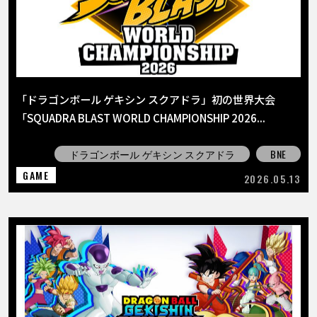
「ドラゴンボール ゲキシン スクアドラ」初の世界大会
「SQUADRA BLAST WORLD CHAMPIONSHIP 2026...
ドラゴンボール ゲキシン スクアドラ
BNE
GAME
2026.05.13