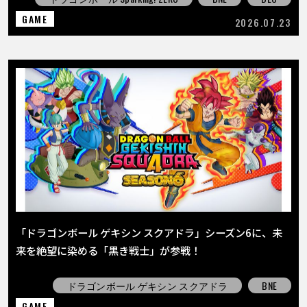
GAME
2026.07.23
「ドラゴンボール ゲキシン スクアドラ」シーズン6に、未
来を絶望に染める「黒き戦士」が参戦！
ドラゴンボール ゲキシン スクアドラ
BNE
GAME