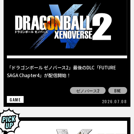
「ドラゴンボール ゼノバース2」最後のDLC「FUTURE
SAGA Chapter4」が配信開始！
ゼノバース2
BNE
GAME
2026.07.08