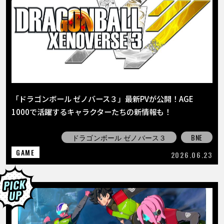
「ドラゴンボール ゼノバース３」最新PVが公開！AGE
1000で活躍するキャラクターたちの新情報も！
ドラゴンボール ゼノバース３
BNE
GAME
2026.06.23