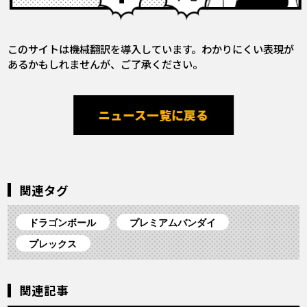
このサイトは機械翻訳を導入しています。わかりにくい表現が
あるかもしれませんが、ご了承ください。
ニュース一覧に戻る
関連タグ
ドラゴンボール
プレミアムバンダイ
プレックス
関連記事