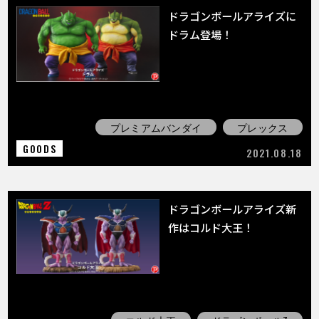
ドラゴンボールアライズに
ドラム登場！
プレミアムバンダイ
プレックス
GOODS
2021.08.18
ドラゴンボールアライズ新
作はコルド大王！