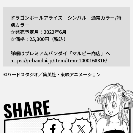
ドラゴンボールアライズ シンバル 通常カラー/特
別カラー
☆発売予定月：2022年6月
☆価格：25,300円（税込）
詳細はプレミアムバンダイ「マルピー商店」へ
https://p-bandai.jp/item/item-1000168816/
©バードスタジオ／集英社・東映アニメーション
SHARE
Facebook
X