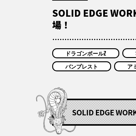
SOLID EDGE 
場！
ドラゴンボールZ
バンプレスト
ア
SOLID EDGE 