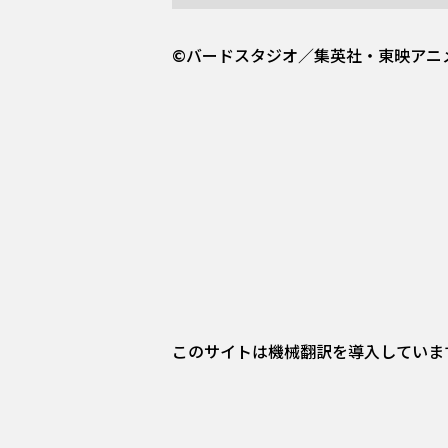
©バードスタジオ／集英社・東映アニ
このサイトは機械翻訳を導入していま