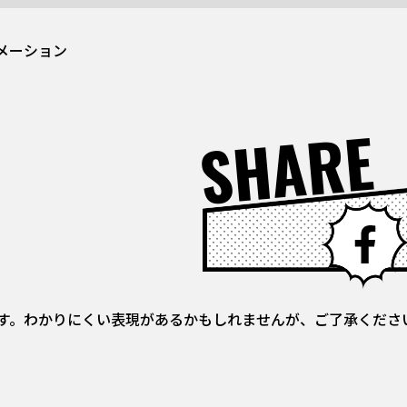
メーション
SHARE
す。わかりにくい表現があるかもしれませんが、ご了承くださ