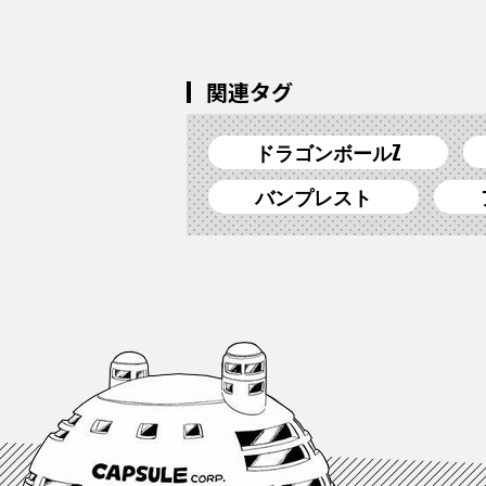
関連タグ
ドラゴンボールZ
バンプレスト