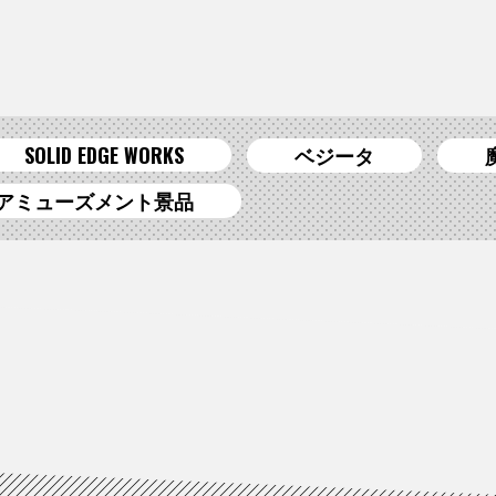
SOLID EDGE WORKS
ベジータ
アミューズメント景品