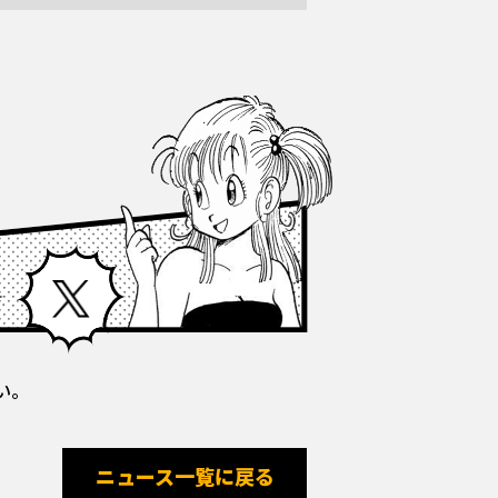
Facebook
X
い。
ニュース一覧に戻る