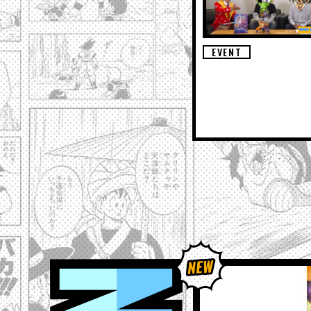
EVENT
NEWS