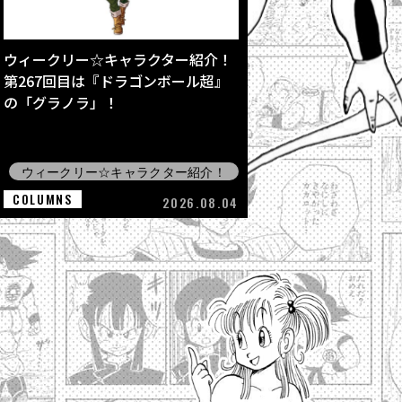
ウィークリー☆キャラクター紹介！
第267回目は『ドラゴンボール超』
の「グラノラ」！
ウィークリー☆キャラクター紹介！
COLUMNS
2026.08.04