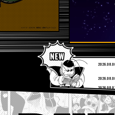
PICKUP
2026.08.0
2026.08.0
2026.08.0
2026.08.0
2026.08.0