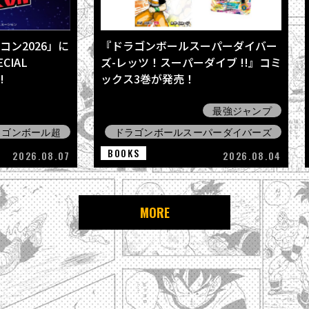
ン2026」に
『ドラゴンボールスーパーダイバー
CIAL
ズ-レッツ！スーパーダイブ !!』コミ
!
ックス3巻が発売！
最強ジャンプ
ラゴンボール超
ドラゴンボールスーパーダイバーズ
BOOKS
2026.08.07
2026.08.04
MORE