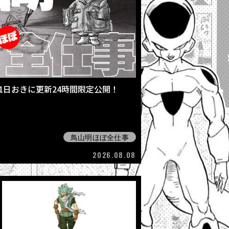
 1日おきに更新24時間限定公開！
鳥山明ほぼ全仕事
2026.08.08