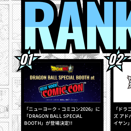
2026.08.0
2026.08.0
2026.08.0
2026.08.0
2026.08.0
「ニューヨーク・コミコン2026」に
「ドラ
「DRAGON BALL SPECIAL
ズ アド
BOOTH」が登場決定!!
イヤン」