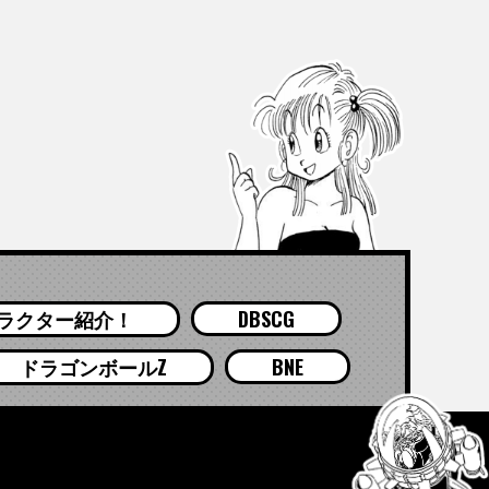
ラクター紹介！
DBSCG
ドラゴンボールZ
BNE