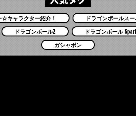
ー☆キャラクター紹介！
ドラゴンボールスー
ドラゴンボールZ
ドラゴンボール Sparkin
ガシャポン