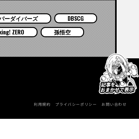
パーダイバーズ
DBSCG
g! ZERO
孫悟空
利用規約
プライバシーポリシー
お問い合わせ