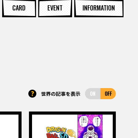
CARD
EVENT
INFORMATION
?
世界の記事を表示