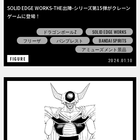
SOLID EDGE WORKS-THE出陣-シリーズ第15弾がクレーン
ゲームに登場！
ドラゴンボールZ
SOLID EDGE WORKS
フリーザ
バンプレスト
BANDAI SPIRITS
アミューズメント景品
FIGURE
2024.01.10