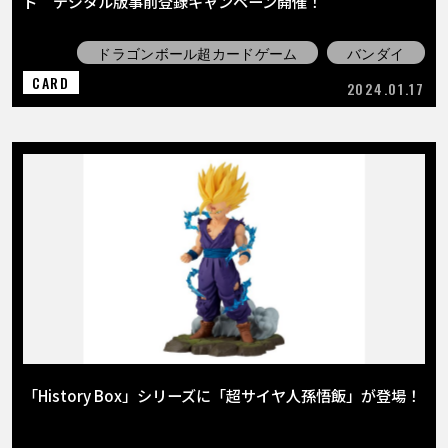
ド デジタル版事前登録キャンペーン開催！
ドラゴンボール超カードゲーム
バンダイ
CARD
2024.01.17
「History Box」シリーズに「超サイヤ人孫悟飯」が登場！