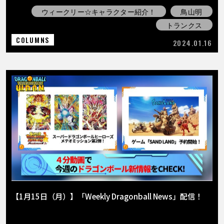
ウィークリー☆キャラクター紹介！
鳥山明
トランクス
COLUMNS
2024.01.16
【1月15日（月）】「Weekly Dragonball News」配信！