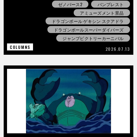
ゼノバース2
バンプレスト
アミューズメント景品
ドラゴンボール ゲキシン スクアドラ
ドラゴンボールスーパーダイバーズ
ジャンプビクトリーカーニバル
COLUMNS
2026.07.13