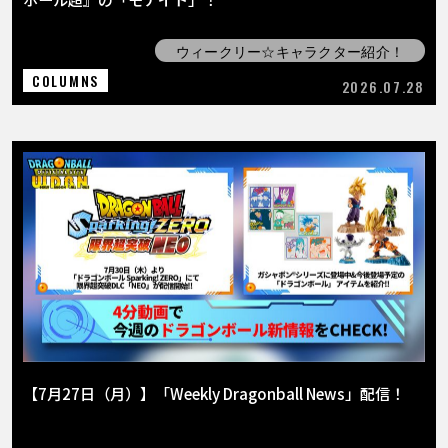
ウィークリー☆キャラクター紹介！
COLUMNS
2026.07.28
【7月27日（月）】「Weekly Dragonball News」配信！