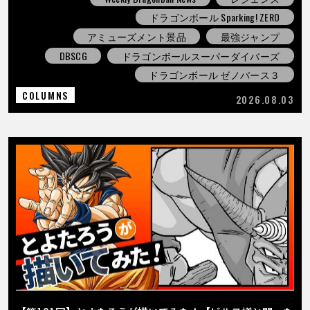
ドラゴンボール Sparking! ZERO
アミューズメント景品
最強ジャンプ
DBSCG
ドラゴンボールスーパーダイバーズ
ドラゴンボール ゼノバース３
COLUMNS
2026.08.03