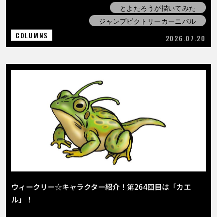
とよたろうが描いてみた
ジャンプビクトリーカーニバル
COLUMNS
2026.07.20
ウィークリー☆キャラクター紹介！第264回目は「カエ
ル」！