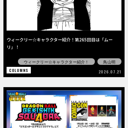
ウィークリー☆キャラクター紹介！第265回目は「ムー
リ」！
ウィークリー☆キャラクター紹介！
鳥山明
COLUMNS
2026.07.21