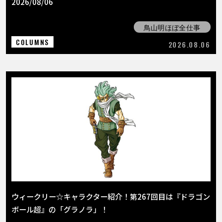
2026/08/06
鳥山明ほぼ全仕事
COLUMNS
2026.08.06
ウィークリー☆キャラクター紹介！第267回目は『ドラゴン
ボール超』の「グラノラ」！