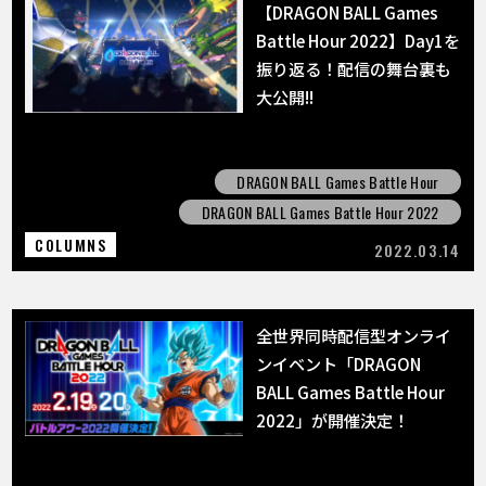
【DRAGON BALL Games
Battle Hour 2022】Day1を
振り返る！配信の舞台裏も
大公開!!
DRAGON BALL Games Battle Hour
DRAGON BALL Games Battle Hour 2022
COLUMNS
2022.03.14
全世界同時配信型オンライ
ンイベント「DRAGON
BALL Games Battle Hour
2022」が開催決定！