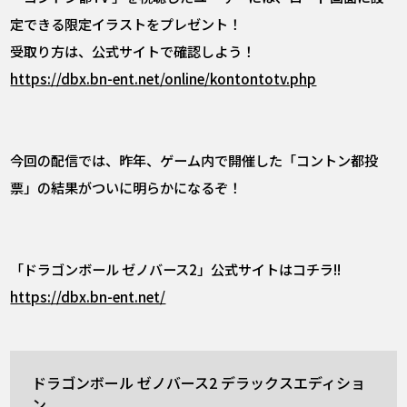
定できる限定イラストをプレゼント！
受取り方は、公式サイトで確認しよう！
https://dbx.bn-ent.net/online/kontontotv.php
今回の配信では、昨年、ゲーム内で開催した「コントン都投
票」の結果がついに明らかになるぞ！
「ドラゴンボール ゼノバース2」公式サイトはコチラ!!
https://dbx.bn-ent.net/
ドラゴンボール ゼノバース2 デラックスエディショ
ン