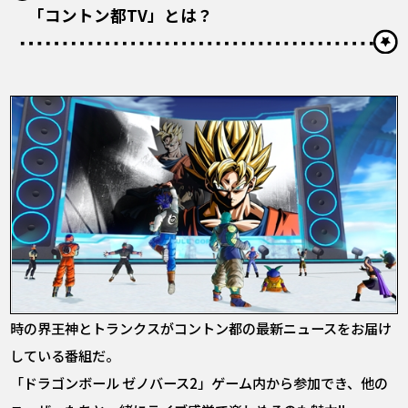
「コントン都TV」とは？
時の界王神とトランクスがコントン都の最新ニュースをお届け
している番組だ。
「ドラゴンボール ゼノバース2」ゲーム内から参加でき、他の