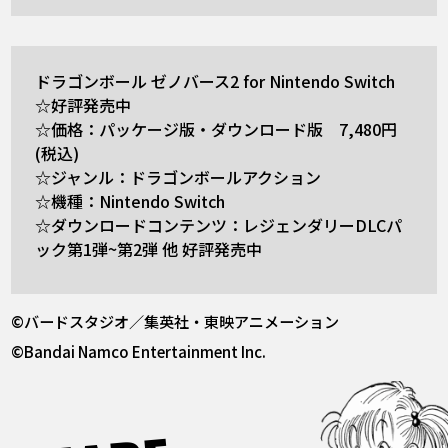
ドラゴンボール ゼノバース2 for Nintendo Switch
☆好評発売中
☆価格：パッケージ版・ダウンロード版 7,480円
(税込)
☆ジャンル：ドラゴンボールアクション
☆機種：Nintendo Switch
☆ダウンロードコンテンツ：レジェンダリーDLCパ
ック第1弾~第2弾 他 好評発売中
©バードスタジオ／集英社・東映アニメーション
©Bandai Namco Entertainment Inc.