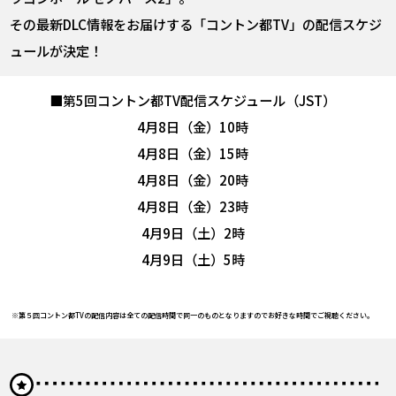
その最新DLC情報をお届けする「コントン都TV」の配信スケジ
ュールが決定！
■第5回コントン都TV配信スケジュール（JST）
4月8日（金）10時
4月8日（金）15時
4月8日（金）20時
4月8日（金）23時
4月9日（土）2時
4月9日（土）5時
※第５回コントン都TVの配信内容は全ての配信時間で同一のものとなりますのでお好きな時間でご視聴ください。