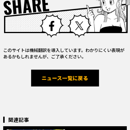
SHARE
Facebook
X
このサイトは機械翻訳を導入しています。わかりにくい表現が
あるかもしれませんが、ご了承ください。
ニュース一覧に戻る
関連記事