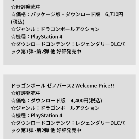
☆好評発売中
☆価格：パッケージ版・ダウンロード版 6,710円
(税込)
☆ジャンル：ドラゴンボールアクション
☆機種：PlayStation 4
☆ダウンロードコンテンツ：レジェンダリーDLCパ
ック第1弾~第2弾 他 好評発売中
ドラゴンボール ゼノバース2 Welcome Price!!
☆好評発売中
☆価格：ダウンロード版 4,400円(税込)
☆ジャンル：ドラゴンボールアクション
☆機種：PlayStation 4
☆ダウンロードコンテンツ：レジェンダリーDLCパ
ック第1弾~第2弾 他 好評発売中