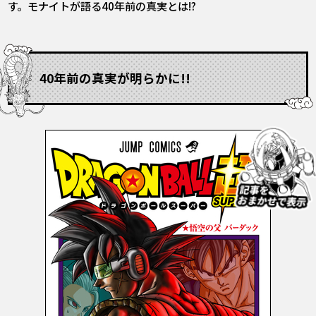
す。モナイトが語る40年前の真実とは――!?
40年前の真実が明らかに!!