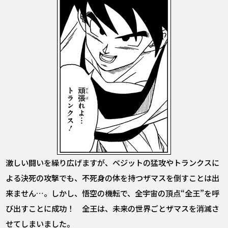
激しい闘いを繰り広げますが、ベジットの猛攻やトランクスに
よる決死の攻撃でも、不死身の体を持つザマスを倒すことは出
来ません…。しかし、悟空の機転で、全宇宙の頂点“全王”を呼
び出すことに成功！ 全王は、未来の世界ごとザマスを消滅さ
せてしまいました。