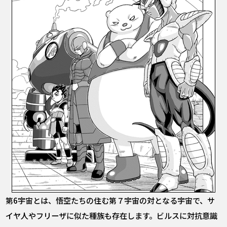
第6宇宙とは、悟空たちの住む第７宇宙の対となる宇宙で、サ
イヤ人やフリーザに似た種族も存在します。ビルスに対抗意識