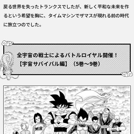
戻る世界を失ったトランクスでしたが、新しく平和な未来を作
るという希望を胸に、タイムマシンでザマスが現れる前の時代
に旅立つのでした。
全宇宙の戦士によるバトルロイヤル開催！
【宇宙サバイバル編】（5巻～9巻）