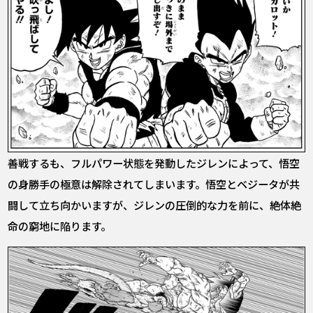
善戦するも、フルパワー状態を発動したジレンによって、悟空
の身勝手の極意は解除されてしまいます。悟空とベジータが共
闘して立ち向かいますが、ジレンの圧倒的な力を前に、絶体絶
命の窮地に陥ります。