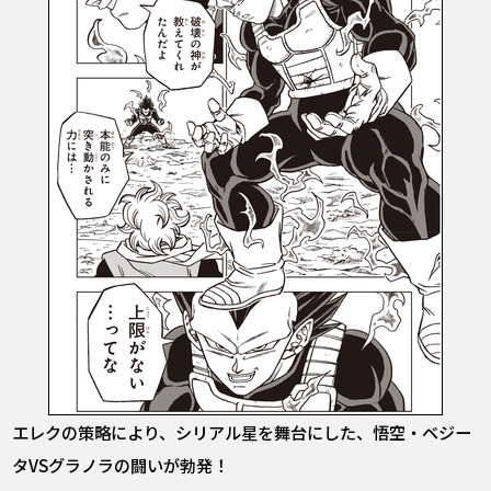
エレクの策略により、シリアル星を舞台にした、悟空・ベジー
タVSグラノラの闘いが勃発！