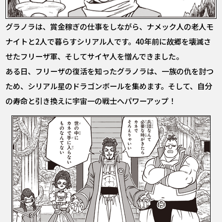
グラノラは、賞金稼ぎの仕事をしながら、ナメック人の老人モ
ナイトと2人で暮らすシリアル人です。40年前に故郷を壊滅さ
せたフリーザ軍、そしてサイヤ人を憎んできました。
ある日、フリーザの復活を知ったグラノラは、一族の仇を討つ
ため、シリアル星のドラゴンボールを集めます。そして、自分
の寿命と引き換えに宇宙一の戦士へパワーアップ！