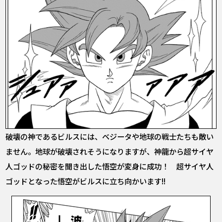
破壊の神であるビルスには、ベジータや地球の戦士たちも敵い
ません。地球が破壊されそうになりますが、神龍から超サイヤ
人ゴッドの秘密を聞き出した悟空が変身に成功！ 超サイヤ人
ゴッドとなった悟空がビルスに立ち向かいます!!