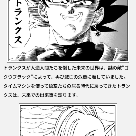
トランクスが人造人間たちを倒した未来の世界は、謎の敵“ゴ
クウブラック”によって、再び滅亡の危機に瀕していました。
タイムマシンを使って悟空たちの居る時代に戻ってきたトラン
クスは、未来での出来事を語ります。