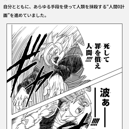
自分とともに、あらゆる手段を使って人類を抹殺する“人間0計
画”を進めていました。