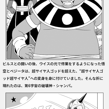
ビルスとの闘いの後、ウイスの元で修業をするようになった悟
空とベジータは、超サイヤ人ゴッドを超えた、“超サイヤ人ゴ
ッド超サイヤ人”への変身を身に付けていました。そんな折に
現れたのは、第6宇宙の破壊神・シャンパ。