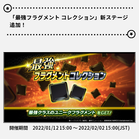
「最強フラグメント コレクション」新ステージ
追加！
開催期間 2022/01/12 15:00 ～ 2022/02/02 15:00(JST)