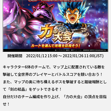
開催期間 2022/01/12 15:00 ～ 2022/01/26 11:00(JST)
キャラクター6体のチームで、マップ上に配置されている敵を
撃破して全世界のプレイヤーとバトルスコアを競い合おう！
また、マップの奥に待ち構えるボスを撃破すると踏破報酬とし
て「刻の結晶」をゲットできるぞ！
自分だけのチーム編成を作り上げ、「力の大会」の頂点を目指
せ！