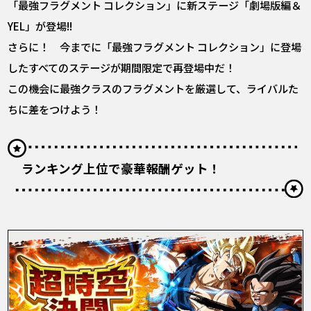
「最強フラグメント コレクション」に新ステージ「劇場版編＆
YEL」が登場!!
さらに！ 今までに「最強フラグメント コレクション」に登場
したすべてのステージが期間限定で再登場中だ！
この機会に最強クラスのフラグメントを厳選して、ライバルた
ちに差をつけよう！
ランキング上位で豪華報酬ゲット！