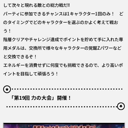
して次々と現れる敵との総力戦だ!!
パーティに参加できるチャンスは1キャラクター1回のみ！ ど
のタイミングでどのキャラクターを選ぶのかよく考えて戦お
う！
階層クリアやチャレンジ達成でポイントを貯めて手に入れた専
用メダルは、交換所で様々なキャラクターの覚醒Zパワーなど
と交換できるぞ！
エネルギーを消費せずに何度でも挑戦できるので、より高いポ
イントを目指して頑張ろう！
「第19回 力の大会」開催！