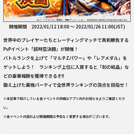
開催期間 2022/01/12 18:00 ～ 2022/01/26 11:00(JST)
世界中のプレイヤーたちとレーティングマッチで真剣勝負する
PvPイベント「超時空決闘」が開催！
バトルランクを上げて「マルチZパワー」や「レアメダル」を
ゲットしよう！ ランキング上位に入賞すると「刻の結晶」な
どの豪華報酬を獲得できるぞ!!
鍛え上げた最強パーティで全世界ランキングの頂点を目指せ！
※本記事で紹介している各イベントの詳細はアプリ内のお知らせよりご確認くださ
い。
※各イベント内容および開催期間は予告なく変更する場合がございます。