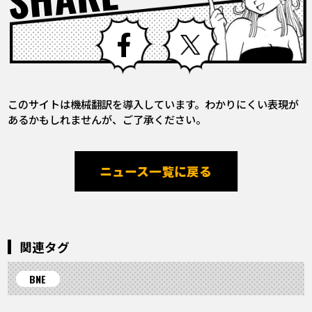
Facebook
X
このサイトは機械翻訳を導入しています。わかりにくい表現が
あるかもしれませんが、ご了承ください。
ニュース一覧に戻る
関連タグ
BNE