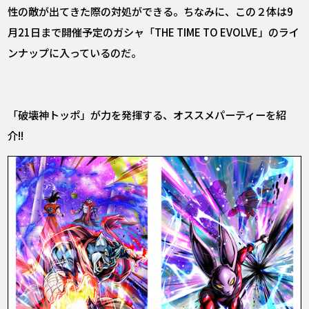
性の敵が出てきた際の対処ができる。ちなみに、この２体は9
月21日まで開催予定のガシャ「THE TIME TO EVOLVE」のライ
ンナップに入っているのだ。
「破壊神トッポ」が力を発揮する、オススメパーティーを紹
介!!