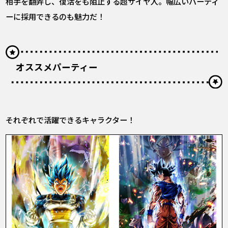
相手を翻弄し、復活をも阻止する超サイヤ人。幅広いパーティ
ーに採用できるのも魅力だ！
オススメパーティー
それぞれで活躍できるキャラクター！