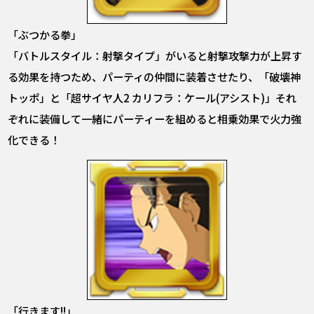
「ぶつかる拳」
「バトルスタイル：射撃タイプ」がいると射撃攻撃力が上昇す
る効果を持つため、パーティの仲間に装着させたり、「破壊神
トッポ」と「超サイヤ人2 カリフラ：ケール(アシスト)」それ
ぞれに装備して一緒にパーティーを組めると相乗効果で火力強
化できる！
「行きます!!」