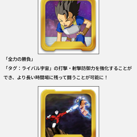
「全力の勝負」
「タグ：ライバル宇宙」の打撃・射撃防御力を強化することが
でき、より長い時間場に残って闘うことが可能に！