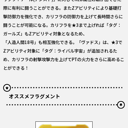
際に有利に闘うことができる。またZアビリティにより基礎打
撃防御力を強化でき、カリフラの防御力を上げて長時間さらに
闘うことが可能になる。カリフラを★3まで上げれば「タグ：
ガールズ」もZアビリティ対象となるため、
「人造人間18号」も相互強化できる。「ヴァドス」は、★3で
Zアビリティ対象に「タグ：ライバル宇宙」が追加されるた
め、カリフラの射撃攻撃力を上げてPTの火力をさらに高めるこ
とができる！
オススメフラグメント