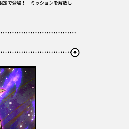
間限定で登場！ ミッションを解放し