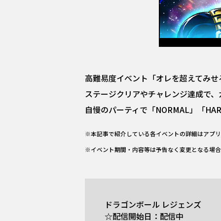
高難易度イベント「オレを超えてみせろ
ステージクリアやチャレンジ達成で、
自慢のパーティで「NORMAL」「HA
※本記事で紹介している各イベントの詳細はアプリ
※イベント期間・内容等は予告なく変更となる場合
ドラゴンボール レジェンズ
☆配信開始日：配信中