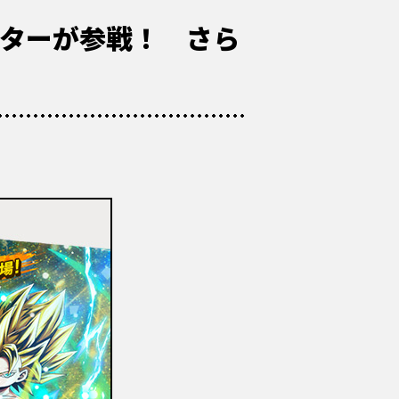
クターが参戦！ さら