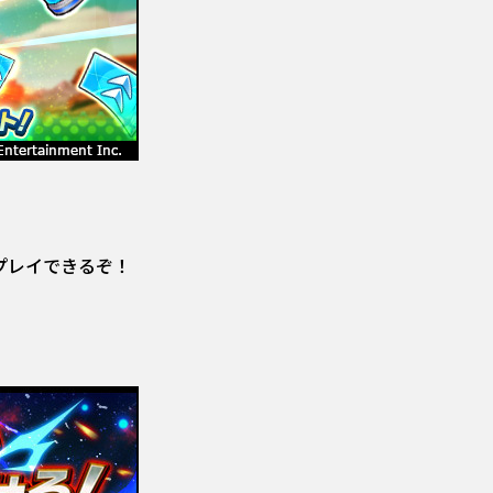
プレイできるぞ！