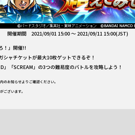
開催期間 2021/09/01 15:00 ～ 2021/09/11 15:00(JST)
！」開催!!
ガシャチケットが最大10枚ゲットできるぞ！
RD」「SCREAM」の3つの難易度のバトルを攻略しよう！
内のお知らせよりご確認ください。
がございます。