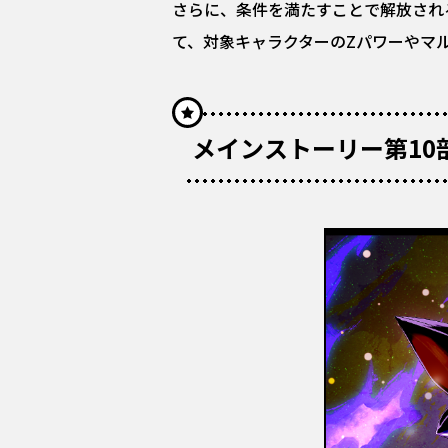
さらに、条件を満たすことで解放される
て、対象キャラクターのZパワーやマ
メインストーリー第10