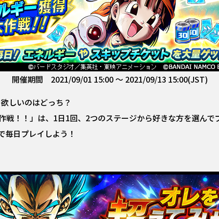
開催期間 2021/09/01 15:00 ～ 2021/09/13 15:00(JST)
」欲しいのはどっち？
作戦！！」は、1日1回、2つのステージから好きな方を選んで
で毎日プレイしよう！