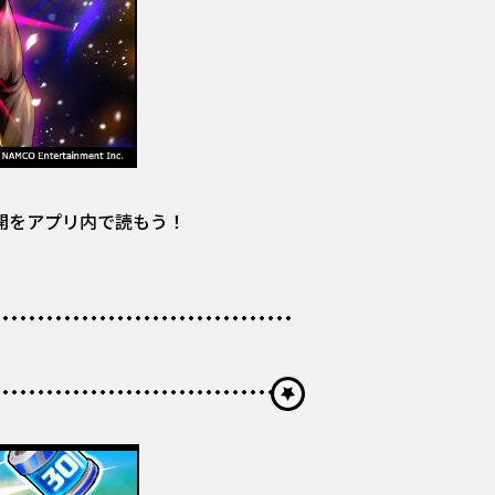
開をアプリ内で読もう！