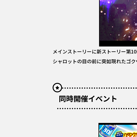
メインストーリーに新ストーリー第10
シャロットの目の前に突如現れたゴク
同時開催イベント