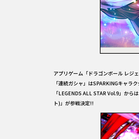
アプリゲーム「ドラゴンボール レジェンズ」
「連続ガシャ」はSPARKINGキャラ
「LEGENDS ALL STAR Vol
ト)」が参戦決定!!