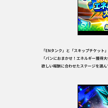
「ENタンク」と「スキップチケット
「パンにおまかせ！エネルギー獲得大
欲しい報酬に合わせたステージを選ん