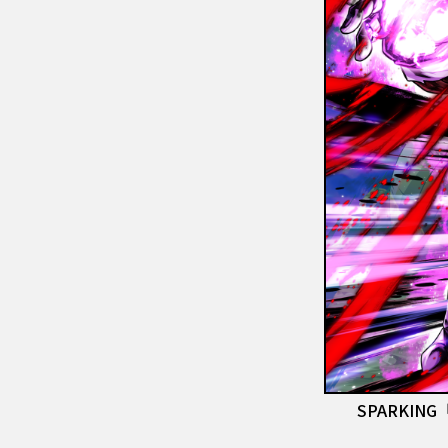
SPARKIN