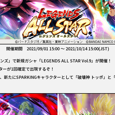
開催期間 2021/09/01 15:00 ～ 2021/10/14 15:00(JST)
で新規ガシャ「LEGENDS ALL STAR Vol.9」が開催！
クターが1回確定で出現するぞ！
.9」からは、新たにSPARKINGキャラクターとして「破壊神 トッ